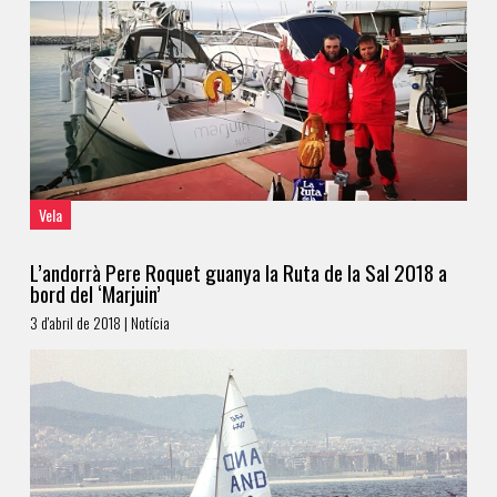
Vela
L’andorrà Pere Roquet guanya la Ruta de la Sal 2018 a
bord del ‘Marjuin’
3 d'abril de 2018 | Notícia