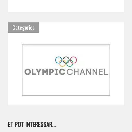
Categories
ET POT INTERESSAR…