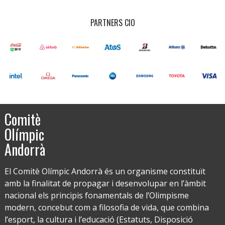
PARTNERS CIO
Comitè
Olímpic
Andorrà
El Comitè Olímpic Andorrà és un organisme constituït
amb la finalitat de propagar i desenvolupar en l’àmbit
nacional els principis fonamentals de l’Olimpisme
modern, concebut com a filosofia de vida, que combina
l’esport, la cultura i l’educació (Estatuts, Disposició