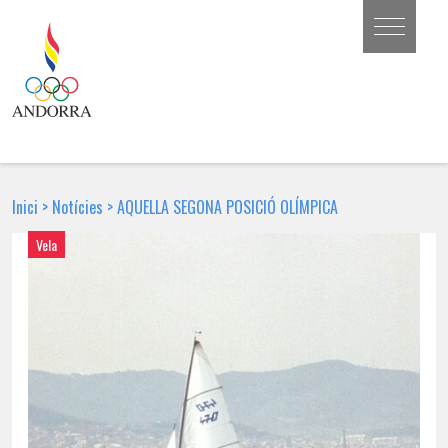
Inici
>
Notícies
>
AQUELLA SEGONA POSICIÓ OLÍMPICA
Vela