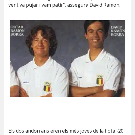
vent va pujar i vam patir”, assegura David Ramon.
Els dos andorrans eren els més joves de la flota -20