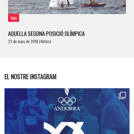
Vela
AQUELLA SEGONA POSICIÓ OLÍMPICA
23 de març de 2018 | Notícia
EL NOSTRE INSTAGRAM