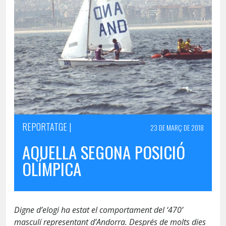
REPORTATGE |
23 DE MARÇ DE 2018
AQUELLA SEGONA POSICIÓ
OLÍMPICA
Digne d’elogi ha estat el comportament del ‘470’
masculí representant d’Andorra. Després de molts dies