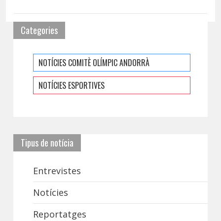
Categories
NOTÍCIES COMITÈ OLÍMPIC ANDORRÀ
NOTÍCIES ESPORTIVES
Tipus de notícia
Entrevistes
Notícies
Reportatges