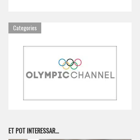
Categories
ET POT INTERESSAR…