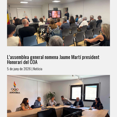
L’assemblea general nomena Jaume Martí president
Honorari del COA
5 de juny de 2026 | Notícia