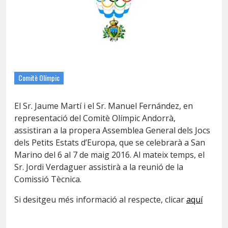
Comitè Olímpic
El Sr. Jaume Martí i el Sr. Manuel Fernández, en
representació del Comitè Olímpic Andorrà,
assistiran a la propera Assemblea General dels Jocs
dels Petits Estats d’Europa, que se celebrarà a San
Marino del 6 al 7 de maig 2016. Al mateix temps, el
Sr. Jordi Verdaguer assistirà a la reunió de la
Comissió Tècnica.
Si desitgeu més informació al respecte, clicar
aquí