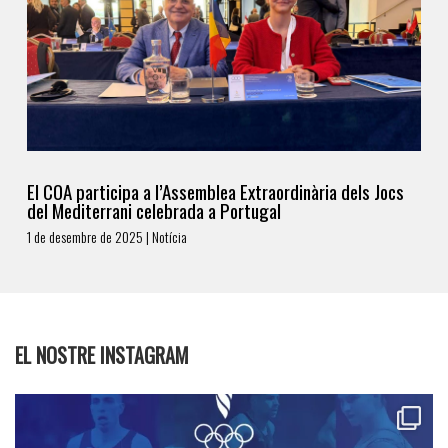
El COA participa a l’Assemblea Extraordinària dels Jocs
del Mediterrani celebrada a Portugal
1 de desembre de 2025 | Notícia
EL NOSTRE INSTAGRAM