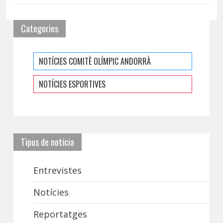
Categories
NOTÍCIES COMITÈ OLÍMPIC ANDORRÀ
NOTÍCIES ESPORTIVES
Tipus de notícia
Entrevistes
Notícies
Reportatges