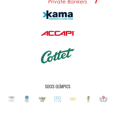
SOCIS OLÍMPICS