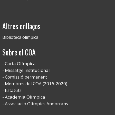
Altres enllaços
Biblioteca olímpica
Sobre el COA
Carta Olímpica
Missatge institucional
Comissió permanent
Membres del COA (2016-2020)
Estatuts
Acadèmia Olímpica
Associació Olímpics Andorrans