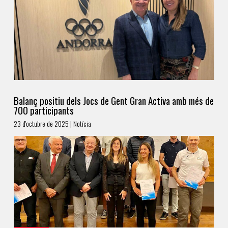
Balanç positiu dels Jocs de Gent Gran Activa amb més de
700 participants
23 d'octubre de 2025 | Notícia