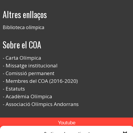
Altres enllaços
Biblioteca olímpica
Sobre el COA
Carta Olímpica
Missatge institucional
Comissió permanent
Membres del COA (2016-2020)
Estatuts
Acadèmia Olímpica
Associació Olímpics Andorrans
Youtube