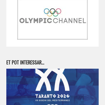
ET POT INTERESSAR…