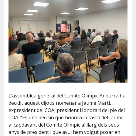
L’assemblea general del Comitè Olímpic Andorrà ha
decidit aquest dijous nomenar a Jaume Martí,
expresident del COA, president Honorari del ple del
COA. “És una decisió que honora la tasca del Jaume
al capdavant del Comitè Olímpic al llarg dels seus
anys de president i que avui hem volgut posar en