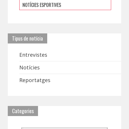
NOTÍCIES ESPORTIVES
Tipus de notícia
Entrevistes
Notícies
Reportatges
Categories