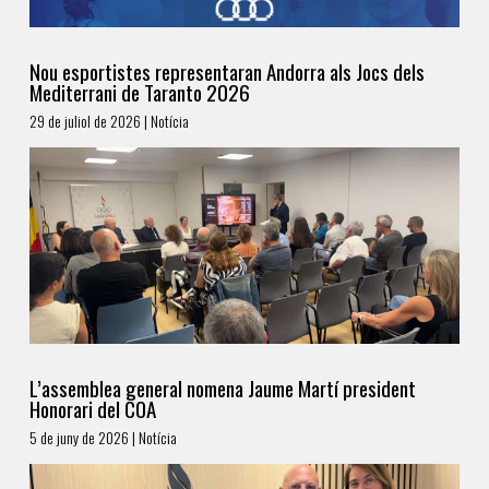
Nou esportistes representaran Andorra als Jocs dels
Mediterrani de Taranto 2026
29 de juliol de 2026 | Notícia
L’assemblea general nomena Jaume Martí president
Honorari del COA
5 de juny de 2026 | Notícia