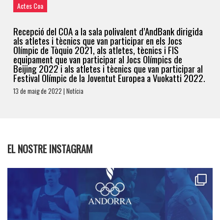
Actes Coa
Recepció del COA a la sala polivalent d’AndBank dirigida
als atletes i tècnics que van participar en els Jocs
Olímpic de Tòquio 2021, als atletes, tècnics i FIS
equipament que van participar al Jocs Olímpics de
Beijing 2022 i als atletes i tècnics que van participar al
Festival Olímpic de la Joventut Europea a Vuokatti 2022.
13 de maig de 2022 | Notícia
EL NOSTRE INSTAGRAM