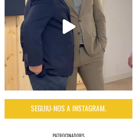
SEGUIU-NOS A INSTAGRAM.
PATROCINADORS