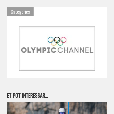
Categories
ET POT INTERESSAR…