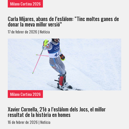
Milano Cortina 2026
Carla Mijares, abans de l’eslàlom: “Tinc moltes ganes de
donar la meva millor versió”
17 de febrer de 2026 | Notícia
Milano Cortina 2026
Xavier Cornella, 21è a l’eslàlom dels Jocs, el millor
resultat de la història en homes
16 de febrer de 2026 | Notícia