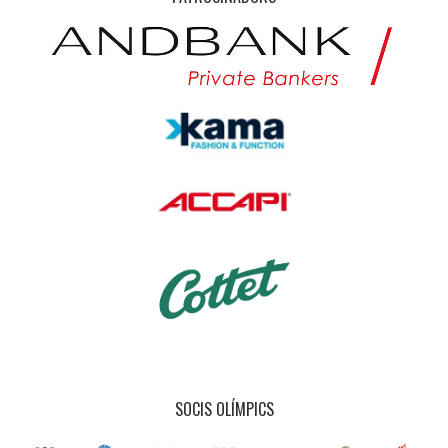
SOCIS OLÍMPICS