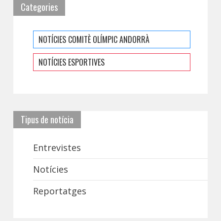
Categories
NOTÍCIES COMITÈ OLÍMPIC ANDORRÀ
NOTÍCIES ESPORTIVES
Tipus de notícia
Entrevistes
Notícies
Reportatges