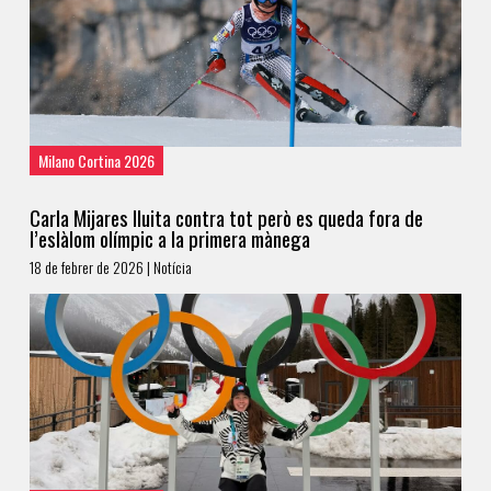
Milano Cortina 2026
Carla Mijares lluita contra tot però es queda fora de
l’eslàlom olímpic a la primera mànega
18 de febrer de 2026 | Notícia