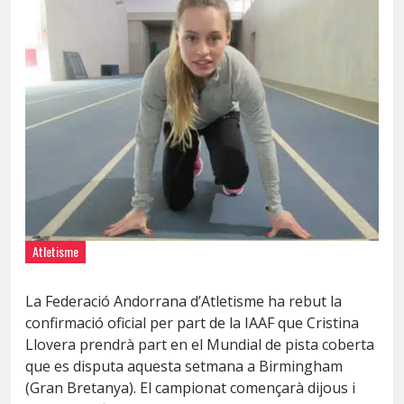
Atletisme
La Federació Andorrana d’Atletisme ha rebut la
confirmació oficial per part de la IAAF que Cristina
Llovera prendrà part en el Mundial de pista coberta
que es disputa aquesta setmana a Birmingham
(Gran Bretanya). El campionat començarà dijous i