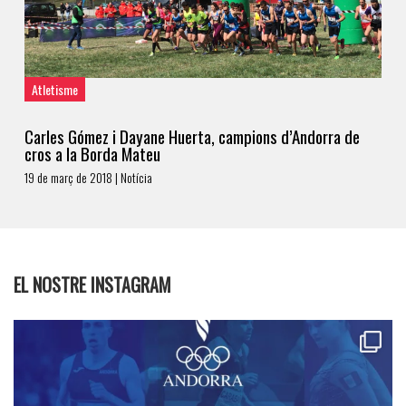
Atletisme
Carles Gómez i Dayane Huerta, campions d’Andorra de
cros a la Borda Mateu
19 de març de 2018 | Notícia
EL NOSTRE INSTAGRAM