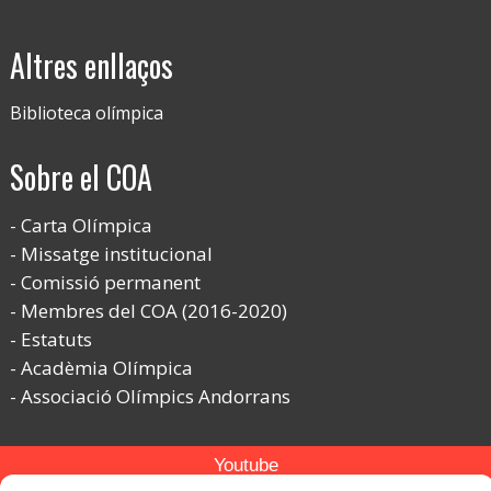
Altres enllaços
Biblioteca olímpica
Sobre el COA
Carta Olímpica
Missatge institucional
Comissió permanent
Membres del COA (2016-2020)
Estatuts
Acadèmia Olímpica
Associació Olímpics Andorrans
Youtube