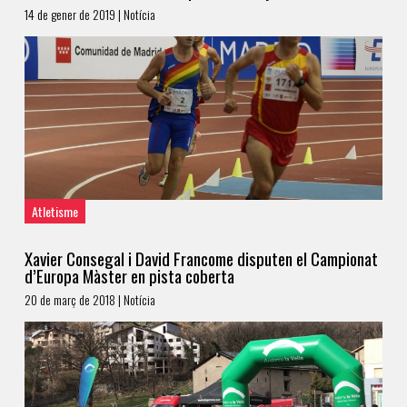
14 de gener de 2019 | Notícia
Atletisme
Xavier Consegal i David Francome disputen el Campionat
d’Europa Màster en pista coberta
20 de març de 2018 | Notícia