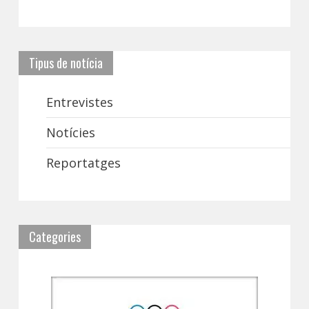
Tipus de notícia
Entrevistes
Notícies
Reportatges
Categories