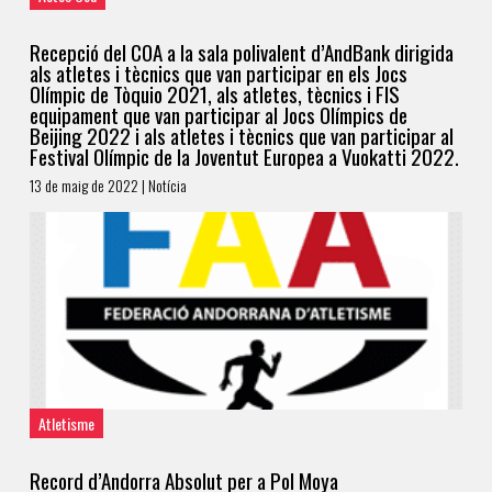
Recepció del COA a la sala polivalent d’AndBank dirigida
als atletes i tècnics que van participar en els Jocs
Olímpic de Tòquio 2021, als atletes, tècnics i FIS
equipament que van participar al Jocs Olímpics de
Beijing 2022 i als atletes i tècnics que van participar al
Festival Olímpic de la Joventut Europea a Vuokatti 2022.
13 de maig de 2022 | Notícia
Atletisme
Record d’Andorra Absolut per a Pol Moya