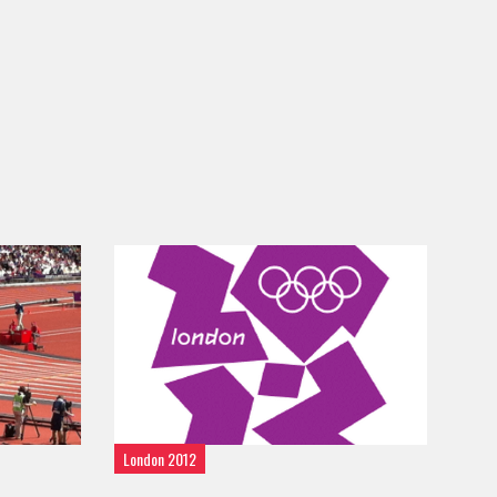
London 2012