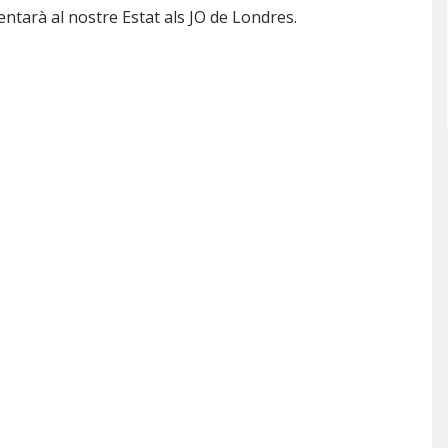
tarà al nostre Estat als JO de Londres.