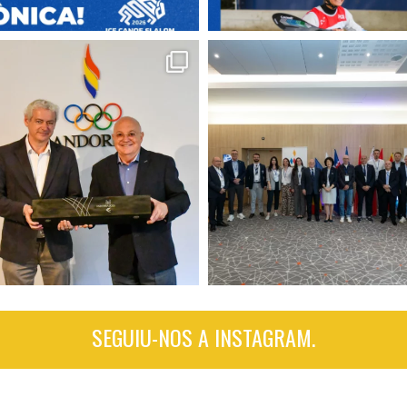
SEGUIU-NOS A INSTAGRAM.