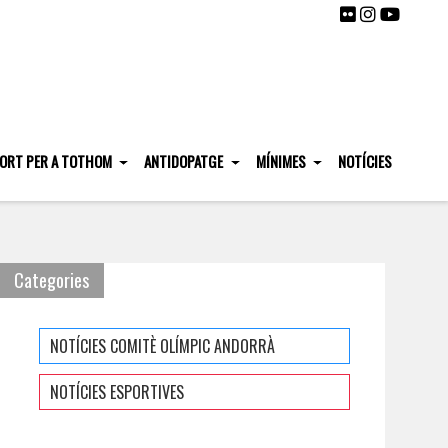
ORT PER A TOTHOM
ANTIDOPATGE
MÍNIMES
NOTÍCIES
Categories
NOTÍCIES COMITÈ OLÍMPIC ANDORRÀ
NOTÍCIES ESPORTIVES