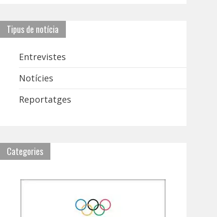
Tipus de notícia
Entrevistes
Notícies
Reportatges
Categories