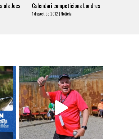
a als Jocs
Calendari competicions Londres
1 d'agost de 2012 | Notícia