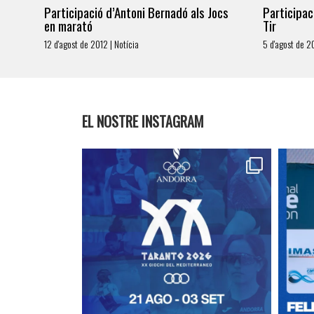
Participació d’Antoni Bernadó als Jocs
Participac
en marató
Tir
12 d'agost de 2012 | Notícia
5 d'agost de 20
EL NOSTRE INSTAGRAM