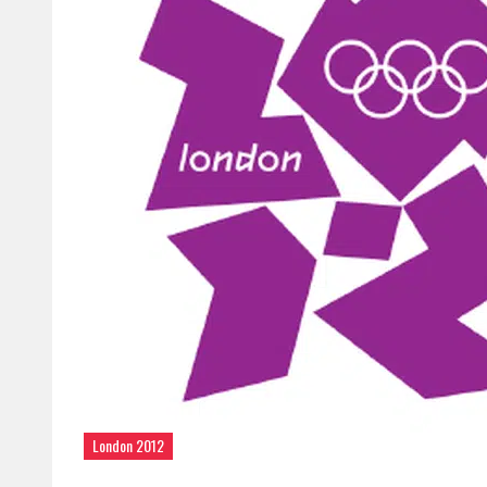
London 2012