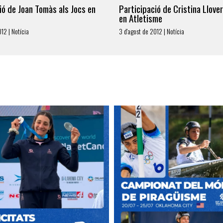
ió de Joan Tomàs als Jocs en
Participació de Cristina Llover
en Atletisme
12 | Notícia
3 d'agost de 2012 | Notícia