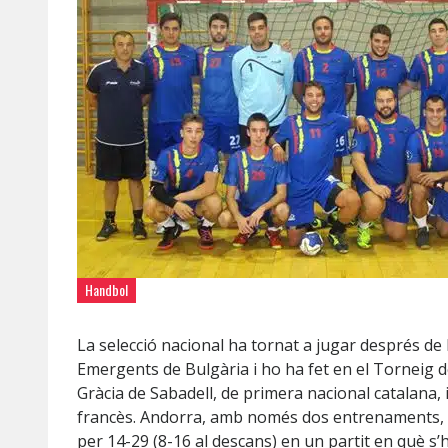
Handbol
La selecció nacional ha tornat a jugar després de 
Emergents de Bulgària i ho ha fet en el Torneig 
Gràcia de Sabadell, de primera nacional catalana, i
francès. Andorra, amb només dos entrenaments, 
per 14-29 (8-16 al descans) en un partit en què
s’