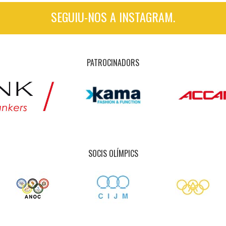
SEGUIU-NOS A INSTAGRAM.
PATROCINADORS
SOCIS OLÍMPICS