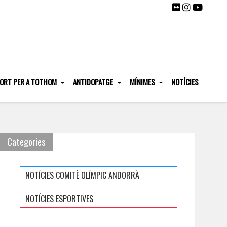
ORT PER A TOTHOM
ANTIDOPATGE
MÍNIMES
NOTÍCIES
Categories
NOTÍCIES COMITÈ OLÍMPIC ANDORRÀ
NOTÍCIES ESPORTIVES