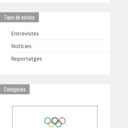
Tipus de notícia
Entrevistes
Notícies
Reportatges
Categories