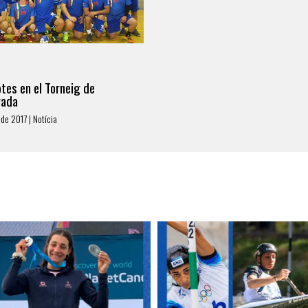
tes en el Torneig de
rada
de 2017 | Notícia