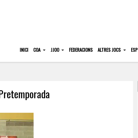
INICI
COA
JJOO
FEDERACIONS
ALTRES JOCS
ESP
e Pretemporada