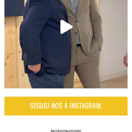
SEGUIU-NOS A INSTAGRAM.