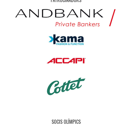
PATROCINADORS
SOCIS OLÍMPICS