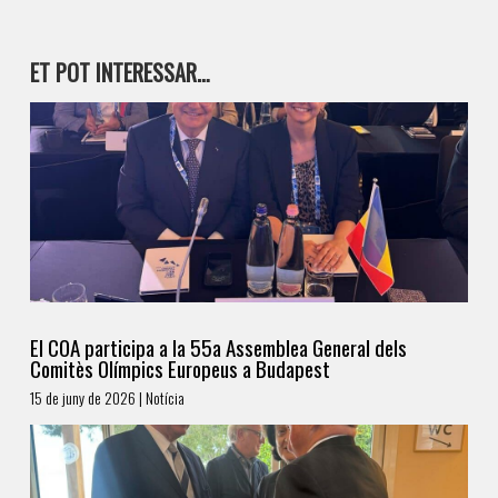
ET POT INTERESSAR…
El COA participa a la 55a Assemblea General dels
Comitès Olímpics Europeus a Budapest
15 de juny de 2026 | Notícia