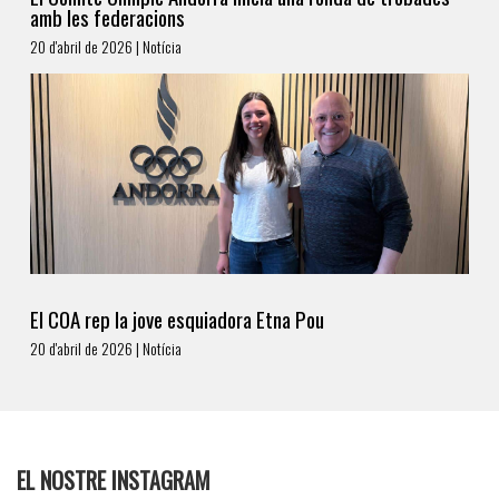
amb les federacions
20 d'abril de 2026 | Notícia
El COA rep la jove esquiadora Etna Pou
20 d'abril de 2026 | Notícia
EL NOSTRE INSTAGRAM