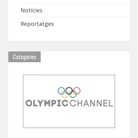
Notícies
Reportatges
Categories