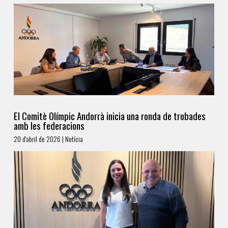
El Comitè Olímpic Andorrà inicia una ronda de trobades
amb les federacions
20 d'abril de 2026 | Notícia