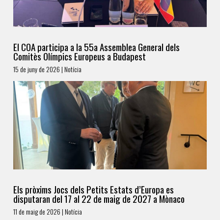
El COA participa a la 55a Assemblea General dels
Comitès Olímpics Europeus a Budapest
15 de juny de 2026 | Notícia
Els pròxims Jocs dels Petits Estats d’Europa es
disputaran del 17 al 22 de maig de 2027 a Mònaco
11 de maig de 2026 | Notícia