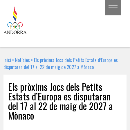
Inici
>
Notícies
>
Els pròxims Jocs dels Petits Estats d’Europa es
disputaran del 17 al 22 de maig de 2027 a Mònaco
Els pròxims Jocs dels Petits
Estats d’Europa es disputaran
del 17 al 22 de maig de 2027 a
Mònaco
11 DE MAIG DE 2026 | NOTÍCIA