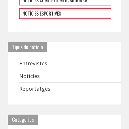
NOTÍCIES COMITÈ OLÍMPIC ANDORRÀ
NOTÍCIES ESPORTIVES
Tipus de notícia
Entrevistes
Notícies
Reportatges
Categories