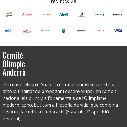
PARTNERS CIO
Comitè
Olímpic
Andorrà
El Comitè Olímpic Andorrà és un organisme constituït
amb la finalitat de propagar i desenvolupar en l’àmbit
nacional els principis fonamentals de l’Olimpisme
modern, concebut com a filosofia de vida, que combina
l’esport, la cultura i l’educació (Estatuts, Disposició
general).