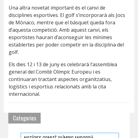
Una altra novetat important és el canvi de
disciplines esportives. El golf s’incorporarà als Jocs
de Mònaco, mentre que el bàsquet queda fora
d’aquesta competició. Amb aquest canvi, els
esportistes hauran d’aconseguir les mínimes
establertes per poder competir en la disciplina del
golf.
Els dies 12 i 13 de juny es celebrarà l’assemblea
general del Comitè Olímpic Europeu i es
continuaran tractant aspectes organitzatius,
logístics i esportius relacionats amb la cita
internacional.
Categories