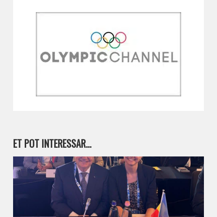
ET POT INTERESSAR…