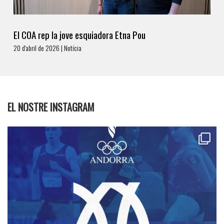
El COA rep la jove esquiadora Etna Pou
20 d'abril de 2026 | Notícia
EL NOSTRE INSTAGRAM