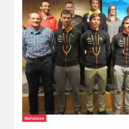
Muntanyisme