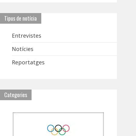
Tipus de notícia
Entrevistes
Notícies
Reportatges
Categories