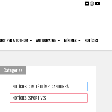
ORT PER A TOTHOM
ANTIDOPATGE
MÍNIMES
NOTÍCIES
Categories
NOTÍCIES COMITÈ OLÍMPIC ANDORRÀ
NOTÍCIES ESPORTIVES