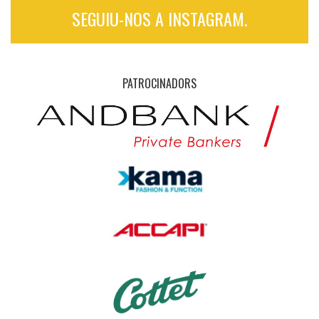
SEGUIU-NOS A INSTAGRAM.
PATROCINADORS