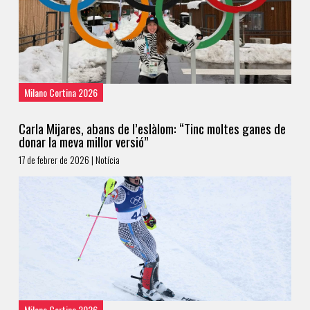
Milano Cortina 2026
Carla Mijares, abans de l’eslàlom: “Tinc moltes ganes de
donar la meva millor versió”
17 de febrer de 2026 | Notícia
Milano Cortina 2026