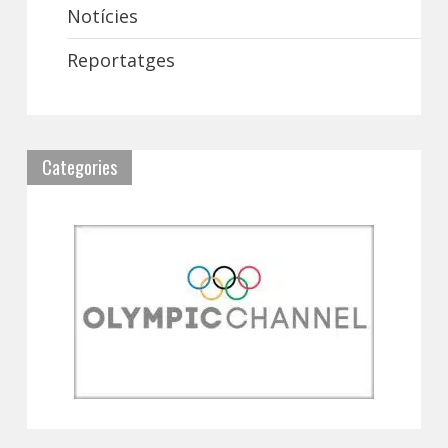
Notícies
Reportatges
Categories