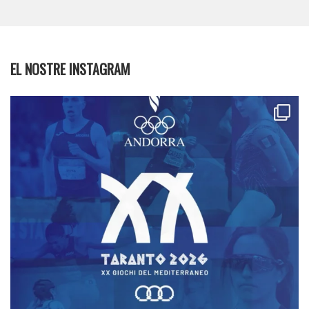
EL NOSTRE INSTAGRAM