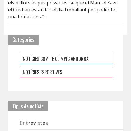
els millors esquís possibles; sé que el Marc el Xavi i
el Cristian estan tot el dia treballant per poder fer
una bona cursa”.
Categories
NOTÍCIES COMITÈ OLÍMPIC ANDORRÀ
NOTÍCIES ESPORTIVES
Tipus de notícia
Entrevistes