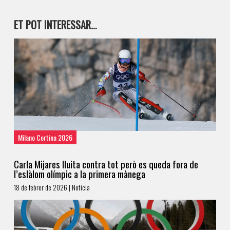
ET POT INTERESSAR…
Milano Cortina 2026
Carla Mijares lluita contra tot però es queda fora de
l’eslàlom olímpic a la primera mànega
18 de febrer de 2026 | Notícia