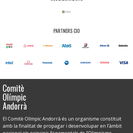
PARTNERS CIO
Comitè
Olímpic
Andorrà
El Comitè Olímpic Andorrà és un organisme constituït
amb la finalitat de propagar i desenvolupar en l’àmbit