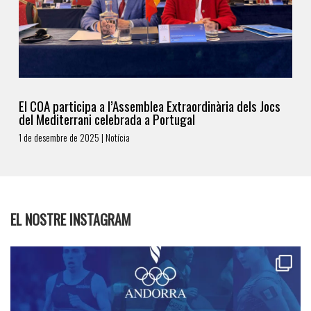
El COA participa a l’Assemblea Extraordinària dels Jocs
del Mediterrani celebrada a Portugal
1 de desembre de 2025 | Notícia
EL NOSTRE INSTAGRAM