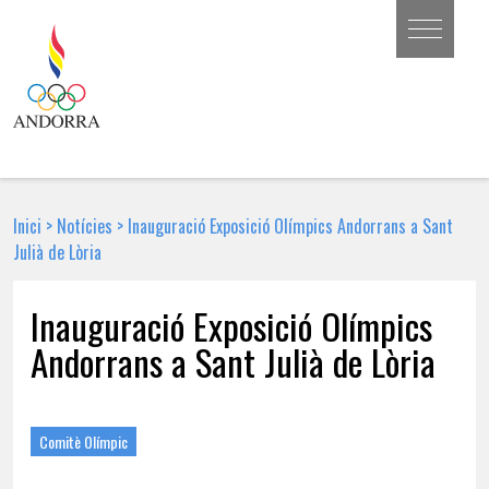
Inici
>
Notícies
>
Inauguració Exposició Olímpics Andorrans a Sant
Julià de Lòria
Inauguració Exposició Olímpics
Andorrans a Sant Julià de Lòria
22 DE MARÇ DE 2013 | NOTÍCIA
Comitè Olímpic