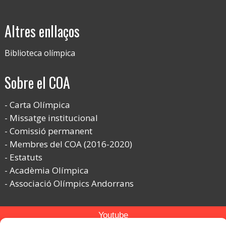
Altres enllaços
Biblioteca olímpica
Sobre el COA
Carta Olímpica
Missatge institucional
Comissió permanent
Membres del COA (2016-2020)
Estatuts
Acadèmia Olímpica
Associació Olímpics Andorrans
Youtube