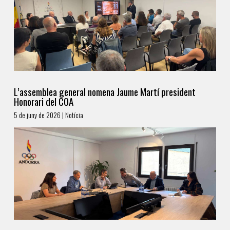
L’assemblea general nomena Jaume Martí president
Honorari del COA
5 de juny de 2026 | Notícia