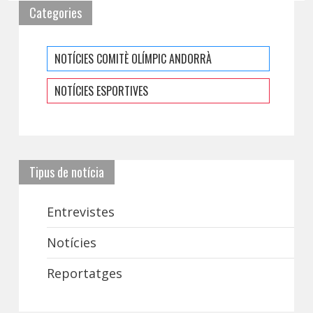
Categories
NOTÍCIES COMITÈ OLÍMPIC ANDORRÀ
NOTÍCIES ESPORTIVES
Tipus de notícia
Entrevistes
Notícies
Reportatges