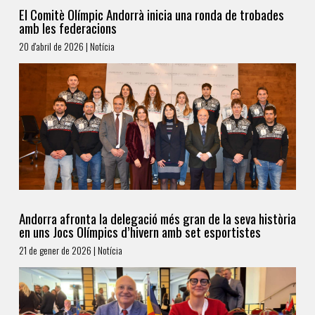
El Comitè Olímpic Andorrà inicia una ronda de trobades
amb les federacions
20 d'abril de 2026 | Notícia
Andorra afronta la delegació més gran de la seva història
en uns Jocs Olímpics d’hivern amb set esportistes
21 de gener de 2026 | Notícia