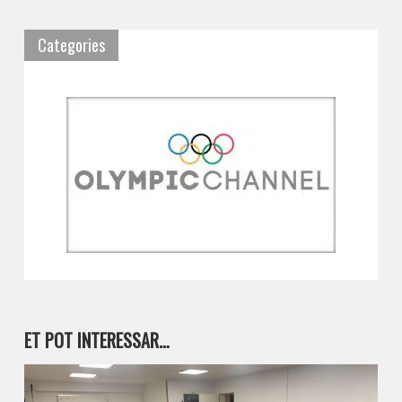
Categories
ET POT INTERESSAR…