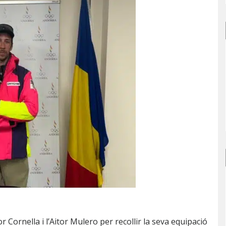
 Cornella i l’Aitor Mulero per recollir la seva equipació