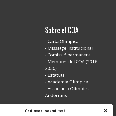
Sobre el COA
Carta Olímpica
Missatge institucional
Comissió permanent
Membres del COA (2016-
2020)
Estatuts
Acadèmia Olímpica
Associació Olímpics
Andorrans
Gestionar el consentiment