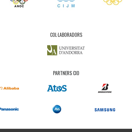
COL·LABORADORS
PARTNERS CIO