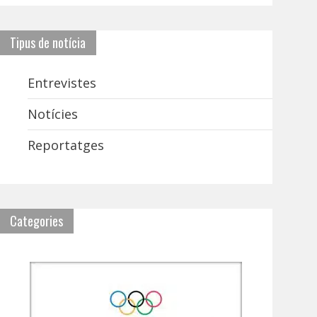
Tipus de notícia
Entrevistes
Notícies
Reportatges
Categories