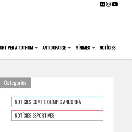
ORT PER A TOTHOM
ANTIDOPATGE
MÍNIMES
NOTÍCIES
Categories
NOTÍCIES COMITÈ OLÍMPIC ANDORRÀ
NOTÍCIES ESPORTIVES