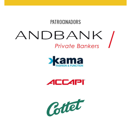
PATROCINADORS