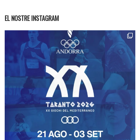
EL NOSTRE INSTAGRAM