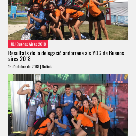
JOJ Buenos Aires 2018
Resultats de la delegació andorrana als YOG de Buenos
aires 2018
15 d'octubre de 2018 | Notícia