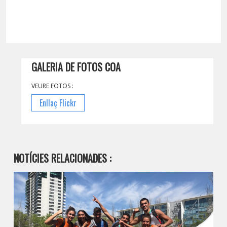
GALERIA DE FOTOS COA
VEURE FOTOS :
Enllaç Flickr
NOTÍCIES RELACIONADES :