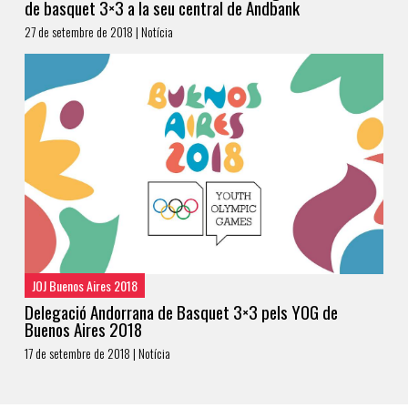
de basquet 3×3 a la seu central de Andbank
27 de setembre de 2018 | Notícia
JOJ Buenos Aires 2018
Delegació Andorrana de Basquet 3×3 pels YOG de
Buenos Aires 2018
17 de setembre de 2018 | Notícia