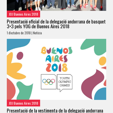
JOJ Buenos Aires 2018
Presentació oficial de la delegació andorrana de basquet
3×3 pels YOG de Buenos Aires 2018
1 d'octubre de 2018 | Notícia
JOJ Buenos Aires 2018
Presentació de la vestimenta de la delegació andorrana