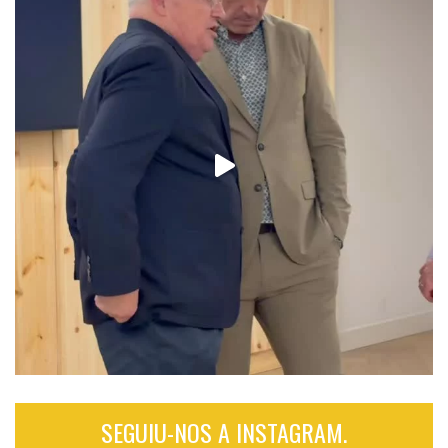
SEGUIU-NOS A INSTAGRAM.