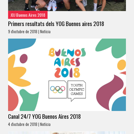
JOJ Buenos Aires 2018
Primers resultats dels YOG Buenos aires 2018
9 d'octubre de 2018 | Notícia
Canal 24/7 YOG Buenos Aires 2018
4 d'octubre de 2018 | Notícia