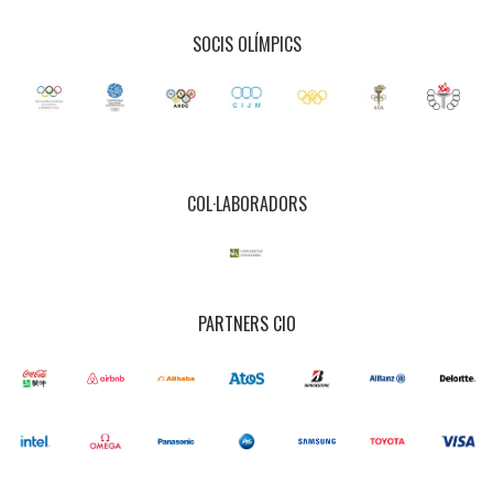
SOCIS OLÍMPICS
COL·LABORADORS
PARTNERS CIO