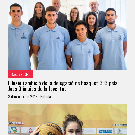
Bàsquet 3x3
Il·lusió i ambició de la delegació de basquet 3×3 pels
Jocs Olímpics de la Joventut
3 d'octubre de 2018 | Notícia