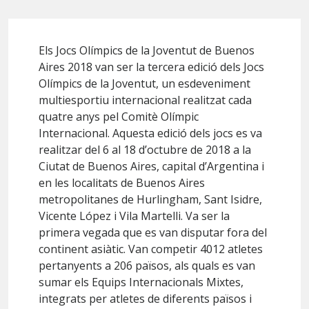
Els Jocs Olímpics de la Joventut de Buenos
Aires 2018 van ser la tercera edició dels Jocs
Olímpics de la Joventut, un esdeveniment
multiesportiu internacional realitzat cada
quatre anys pel Comitè Olímpic
Internacional. Aquesta edició dels jocs es va
realitzar del 6 al 18 d’octubre de 2018 a la
Ciutat de Buenos Aires, capital d’Argentina i
en les localitats de Buenos Aires
metropolitanes de Hurlingham, Sant Isidre,
Vicente López i Vila Martelli. Va ser la
primera vegada que es van disputar fora del
continent asiàtic. Van competir 4012 atletes
pertanyents a 206 països, als quals es van
sumar els Equips Internacionals Mixtes,
integrats per atletes de diferents països i