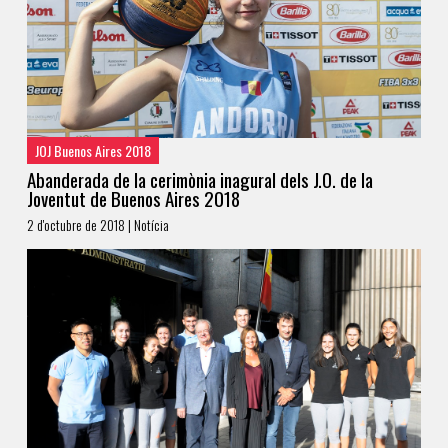
JOJ Buenos Aires 2018
Abanderada de la cerimònia inagural dels J.O. de la
Joventut de Buenos Aires 2018
2 d'octubre de 2018 | Notícia