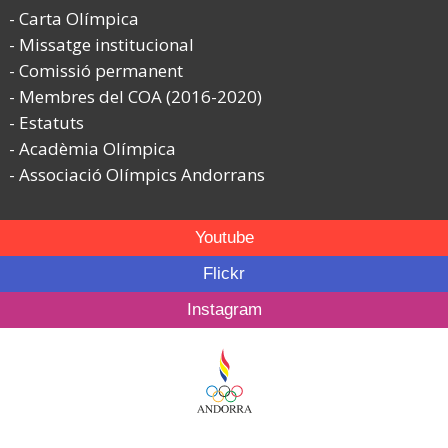
Carta Olímpica
Missatge institucional
Comissió permanent
Membres del COA (2016-2020)
Estatuts
Acadèmia Olímpica
Associació Olímpics Andorrans
Youtube
Flickr
Instagram