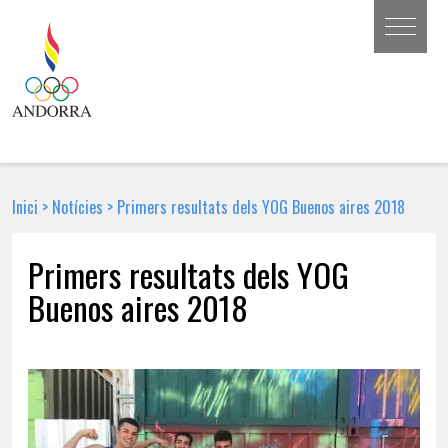
Inici
>
Notícies
>
Primers resultats dels YOG Buenos aires 2018
Primers resultats dels YOG
Buenos aires 2018
9 D'OCTUBRE DE 2018 | NOTÍCIA