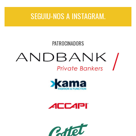
SEGUIU-NOS A INSTAGRAM.
PATROCINADORS