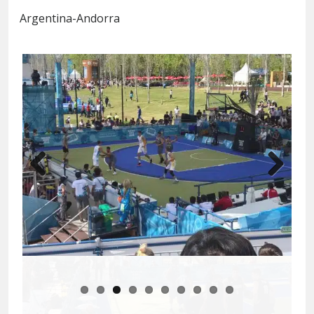
Argentina-Andorra
Previous
Next