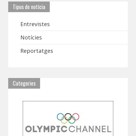
Tipus de notícia
Entrevistes
Notícies
Reportatges
Categories