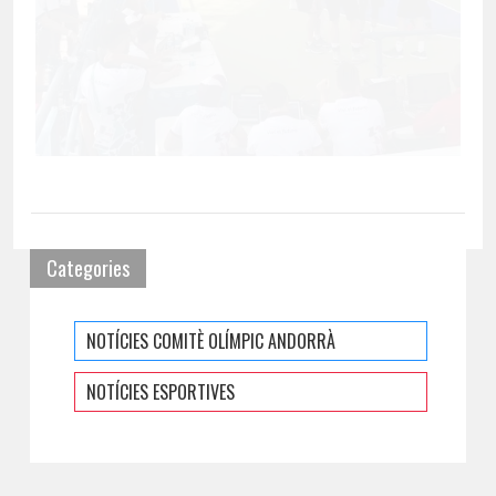
Categories
NOTÍCIES COMITÈ OLÍMPIC ANDORRÀ
NOTÍCIES ESPORTIVES