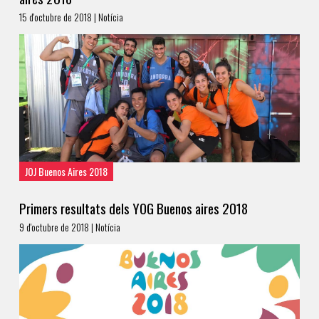
15 d'octubre de 2018 | Notícia
JOJ Buenos Aires 2018
Primers resultats dels YOG Buenos aires 2018
9 d'octubre de 2018 | Notícia