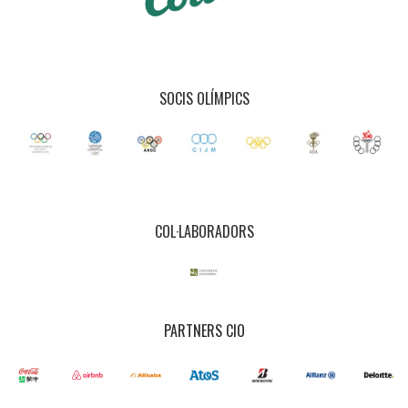
SOCIS OLÍMPICS
COL·LABORADORS
PARTNERS CIO