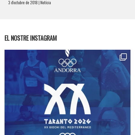
3 d'octubre de 2018 | Notícia
EL NOSTRE INSTAGRAM