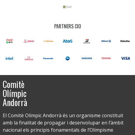
PARTNERS CIO
Comitè
Olímpic
Andorrà
El Comitè Olímpic Andorrà és un organisme constituït
amb la finalitat de propagar i desenvolupar en l’àmbit
nacional els principis fonamentals de l’Olimpisme