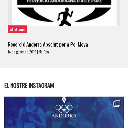
Atletisme
Record d’Andorra Absolut per a Pol Moya
14 de gener de 2019 | Notícia
EL NOSTRE INSTAGRAM