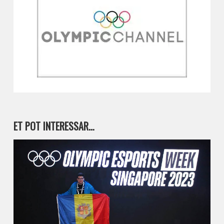
ET POT INTERESSAR…