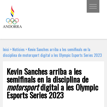
Inici
>
Notícies
>
Kevin Sanches arriba a les semifinals en la
disciplina de motorsport digital a les Olympic Esports Series 2023
Kevin Sanches arriba a les
semifinals en la disciplina de
motorsport
digital a les Olympic
Esports Series 2023
27 DE JUNY DE 2023 | NOTÍCIA