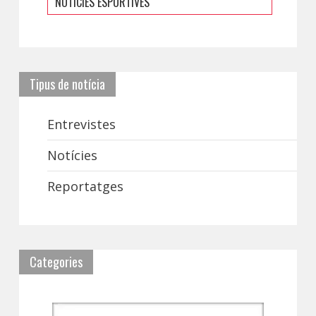
NOTÍCIES ESPORTIVES
Tipus de notícia
Entrevistes
Notícies
Reportatges
Categories