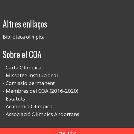
Altres enllaços
Biblioteca olímpica
Sobre el COA
Carta Olímpica
Missatge institucional
Comissió permanent
Membres del COA (2016-2020)
Estatuts
Acadèmia Olímpica
Associació Olímpics Andorrans
Youtube