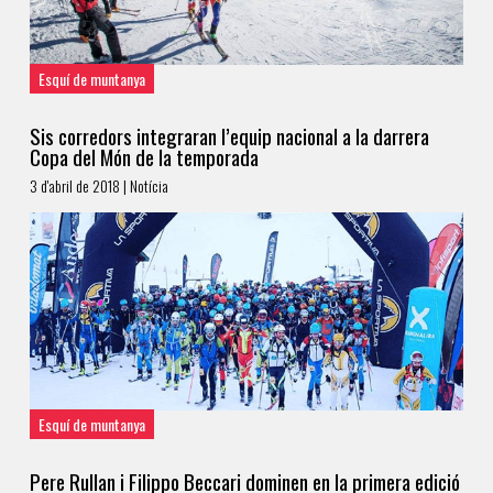
Esquí de muntanya
Sis corredors integraran l’equip nacional a la darrera
Copa del Món de la temporada
3 d'abril de 2018 | Notícia
Esquí de muntanya
Pere Rullan i Filippo Beccari dominen en la primera edició