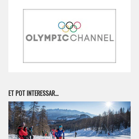
ET POT INTERESSAR…