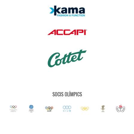
SOCIS OLÍMPICS