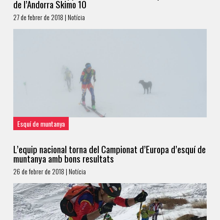
de l’Andorra Skimo 10
27 de febrer de 2018 | Notícia
Esquí de muntanya
L’equip nacional torna del Campionat d’Europa d’esquí de
muntanya amb bons resultats
26 de febrer de 2018 | Notícia