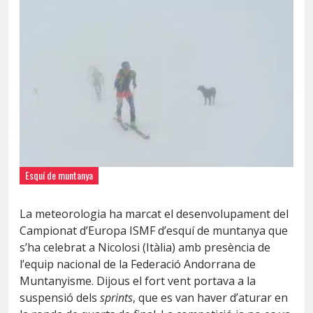
Esquí de muntanya
La meteorologia ha marcat el desenvolupament del
Campionat d’Europa ISMF d’esquí de muntanya que
s’ha celebrat a Nicolosi (Itàlia) amb presència de
l’equip nacional de la Federació Andorrana de
Muntanyisme. Dijous el fort vent portava a la
suspensió dels
sprints
, que es van haver d’aturar en