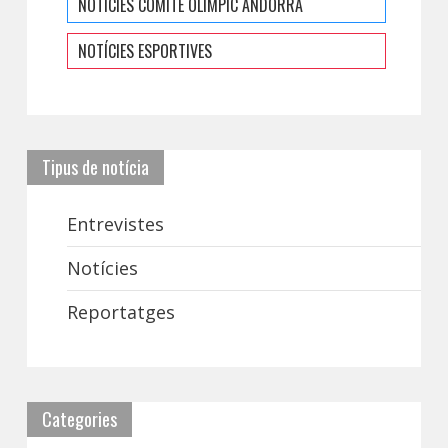
NOTÍCIES COMITÈ OLÍMPIC ANDORRÀ
NOTÍCIES ESPORTIVES
Tipus de notícia
Entrevistes
Notícies
Reportatges
Categories