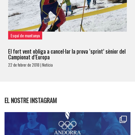
Esquí de muntanya
El fort vent obliga a cancel·lar la prova ‘sprint’ sènior del
Campionat d’Europa
22 de febrer de 2018 | Notícia
EL NOSTRE INSTAGRAM