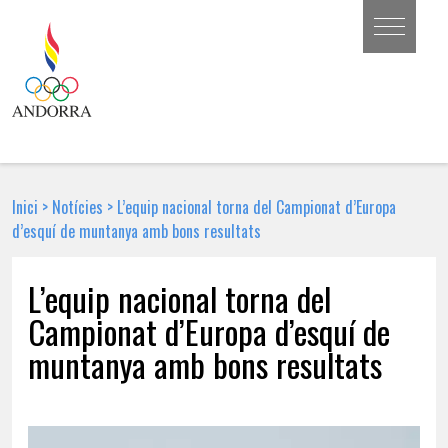
Inici
>
Notícies
>
L’equip nacional torna del Campionat d’Europa
d’esquí de muntanya amb bons resultats
L’equip nacional torna del
Campionat d’Europa d’esquí de
muntanya amb bons resultats
26 DE FEBRER DE 2018 | NOTÍCIA