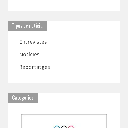
Tipus de notícia
Entrevistes
Notícies
Reportatges
Categories