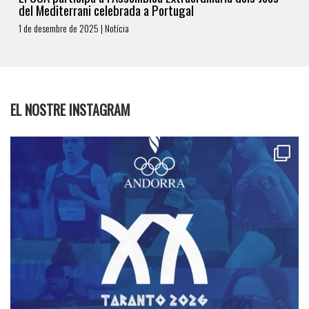
del Mediterrani celebrada a Portugal
1 de desembre de 2025 | Notícia
EL NOSTRE INSTAGRAM