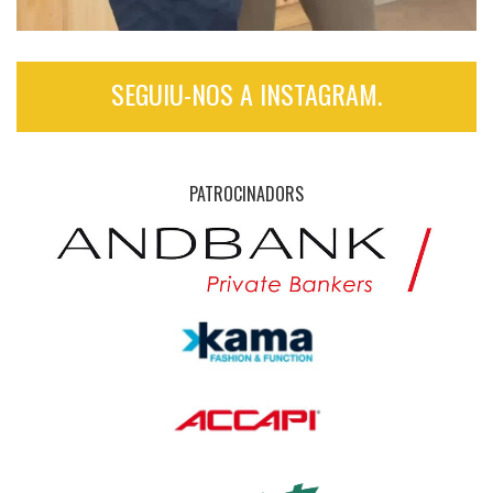
SEGUIU-NOS A INSTAGRAM.
PATROCINADORS