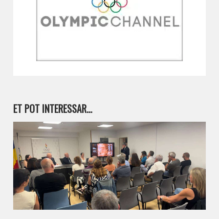
ET POT INTERESSAR…