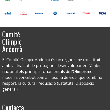
Comitè
Olímpic
Andorrà
El Comitè Olímpic Andorrà és un organisme constituït
amb la finalitat de propagar i desenvolupar en l’àmbit
nacional els principis fonamentals de l’Olimpisme
modern, concebut com a filosofia de vida, que combina
l’esport, la cultura i l’educació (Estatuts, Disposició
general).
Contacta