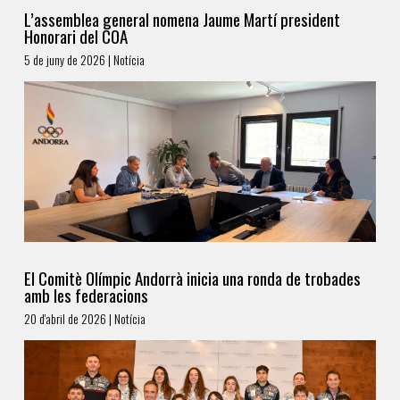
L’assemblea general nomena Jaume Martí president
Honorari del COA
5 de juny de 2026 | Notícia
El Comitè Olímpic Andorrà inicia una ronda de trobades
amb les federacions
20 d'abril de 2026 | Notícia