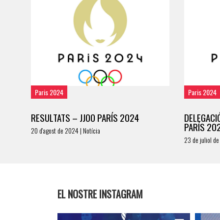
Paris 2024
Paris 2024
RESULTATS – JJOO PARÍS 2024
DELEGACI
PARÍS 20
20 d'agost de 2024 | Notícia
23 de juliol de
EL NOSTRE INSTAGRAM