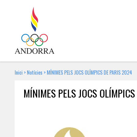
Inici
>
Notícies
>
MÍNIMES PELS JOCS OLÍMPICS DE PARIS 2024
MÍNIMES PELS JOCS OLÍMPICS
18 DE JULIOL DE 2022 | NOTÍCIA