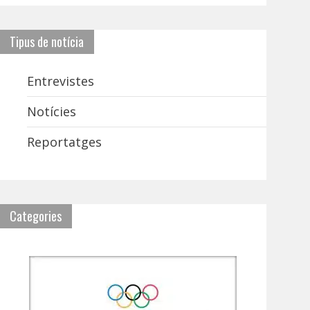
Tipus de notícia
Entrevistes
Notícies
Reportatges
Categories