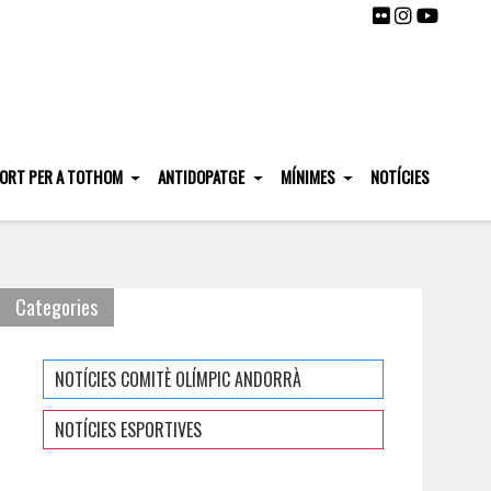
ORT PER A TOTHOM
ANTIDOPATGE
MÍNIMES
NOTÍCIES
Categories
NOTÍCIES COMITÈ OLÍMPIC ANDORRÀ
NOTÍCIES ESPORTIVES