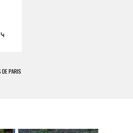
 DE PARIS