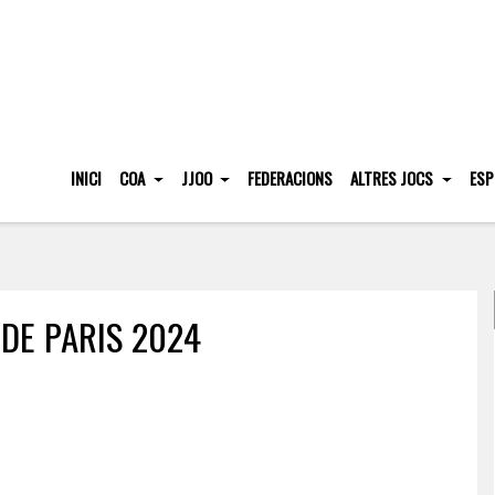
INICI
COA
JJOO
FEDERACIONS
ALTRES JOCS
ESP
 DE PARIS 2024