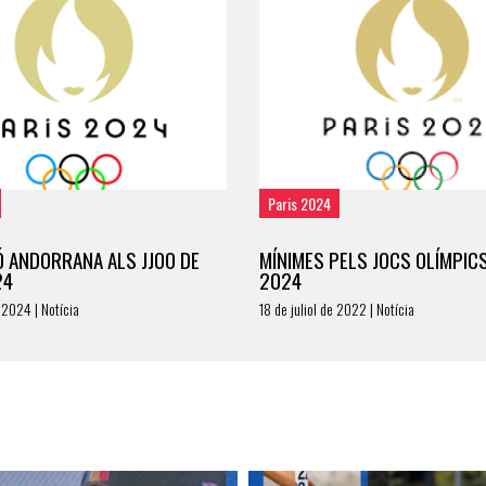
Paris 2024
Ó ANDORRANA ALS JJOO DE
MÍNIMES PELS JOCS OLÍMPICS
24
2024
 2024 | Notícia
18 de juliol de 2022 | Notícia