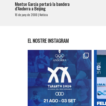
Montse Garcia portarà la bandera
d’Andorra a Beijing
16 de juny de 2008 | Notícia
EL NOSTRE INSTAGRAM