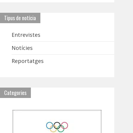
Tipus de notícia
Entrevistes
Notícies
Reportatges
Categories