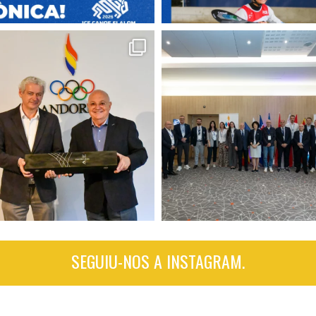
SEGUIU-NOS A INSTAGRAM.