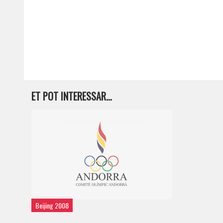
ET POT INTERESSAR…
Beijing 2008