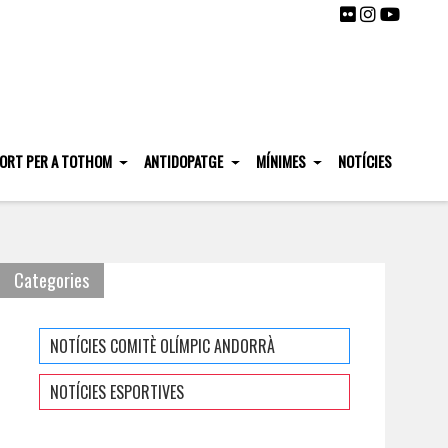
ORT PER A TOTHOM
ANTIDOPATGE
MÍNIMES
NOTÍCIES
Categories
NOTÍCIES COMITÈ OLÍMPIC ANDORRÀ
NOTÍCIES ESPORTIVES