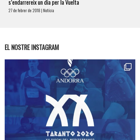
s’endarrereix un dia per la Vuelta
27 de febrer de 2018 | Notícia
EL NOSTRE INSTAGRAM