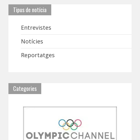
Tipus de notícia
Entrevistes
Notícies
Reportatges
Categories