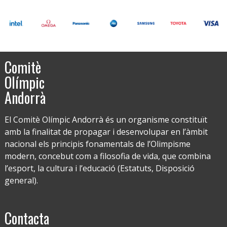
Comitè
Olímpic
Andorrà
El Comitè Olímpic Andorrà és un organisme constituït
amb la finalitat de propagar i desenvolupar en l’àmbit
nacional els principis fonamentals de l’Olimpisme
modern, concebut com a filosofia de vida, que combina
l’esport, la cultura i l’educació (Estatuts, Disposició
general).
Contacta