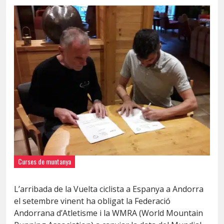
Curses de muntanya
L’arribada de la Vuelta ciclista a Espanya a Andorra
el setembre vinent ha obligat la Federació
Andorrana d’Atletisme i la WMRA (World Mountain