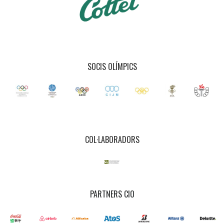
SOCIS OLÍMPICS
COL·LABORADORS
PARTNERS CIO