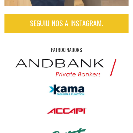
SEGUIU-NOS A INSTAGRAM.
PATROCINADORS