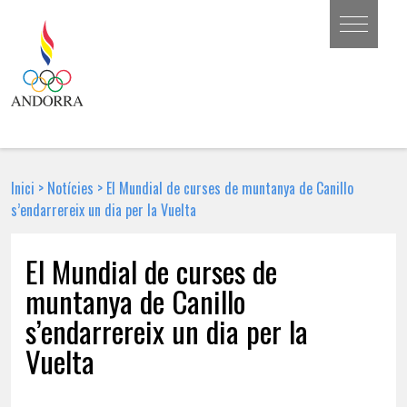
Inici
>
Notícies
>
El Mundial de curses de muntanya de Canillo
s’endarrereix un dia per la Vuelta
El Mundial de curses de
muntanya de Canillo
s’endarrereix un dia per la
Vuelta
27 DE FEBRER DE 2018 | NOTÍCIA