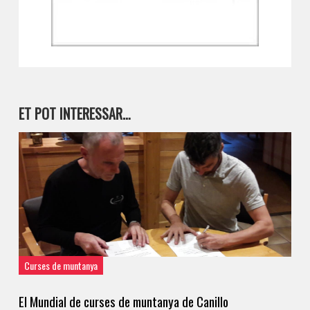
ET POT INTERESSAR…
Curses de muntanya
El Mundial de curses de muntanya de Canillo