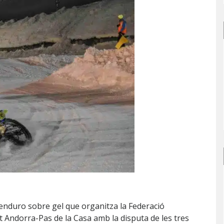
’enduro sobre gel que organitza la Federació
it Andorra-Pas de la Casa amb la disputa de les tres