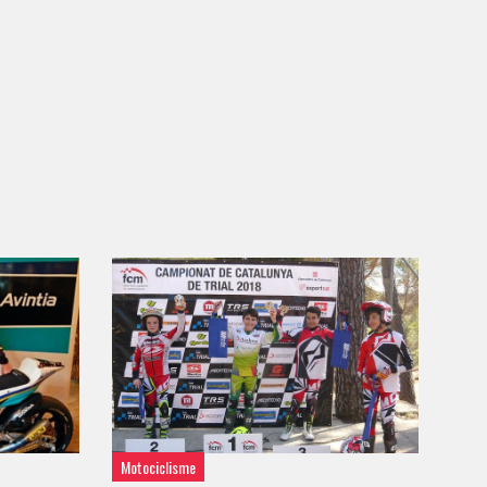
Motociclisme