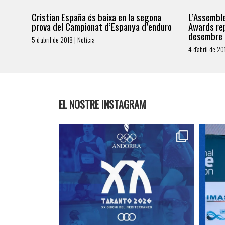
Cristian España és baixa en la segona
L’Assemble
prova del Campionat d’Espanya d’enduro
Awards rep
desembre
5 d'abril de 2018 | Notícia
4 d'abril de 20
EL NOSTRE INSTAGRAM