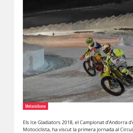
Motociclisme
Els Ice Gladiators 2018, el Campionat d’Andorra d
Motociclista, ha viscut la primera jornada al Circu