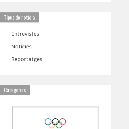
Tipus de notícia
Entrevistes
Notícies
Reportatges
Categories