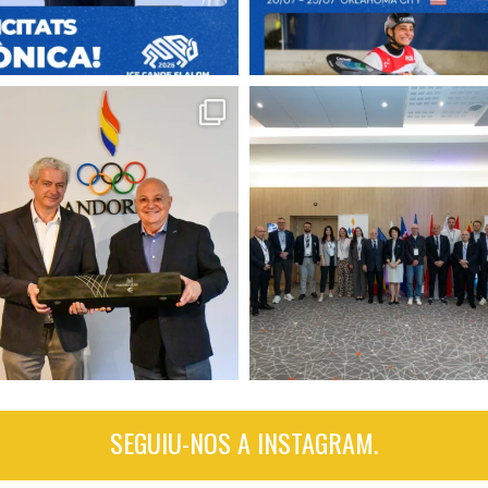
SEGUIU-NOS A INSTAGRAM.