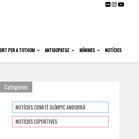
ORT PER A TOTHOM
ANTIDOPATGE
MÍNIMES
NOTÍCIES
Categories
NOTÍCIES COMITÈ OLÍMPIC ANDORRÀ
NOTÍCIES ESPORTIVES