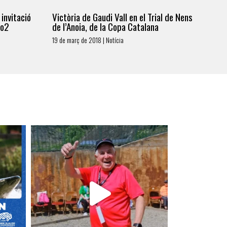
invitació
Victòria de Gaudi Vall en el Trial de Nens
to2
de l’Anoia, de la Copa Catalana
19 de març de 2018 | Notícia