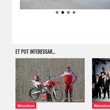
ET POT INTERESSAR…
Motociclisme
Motociclism