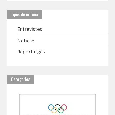
Tipus de notícia
Entrevistes
Notícies
Reportatges
Categories