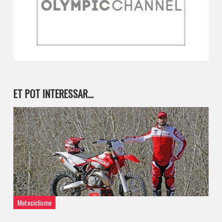
ET POT INTERESSAR…
Motociclisme