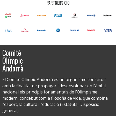
PARTNERS CIO
Comitè
Olímpic
Andorrà
El Comitè Olímpic Andorrà és un organisme constituït
amb la finalitat de propagar i desenvolupar en l’àmbit
nacional els principis fonamentals de l’Olimpisme
modern, concebut com a filosofia de vida, que combina
l’esport, la cultura i l’educació (Estatuts, Disposició
general).