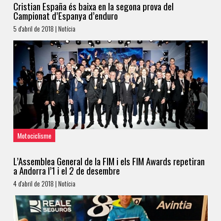
Cristian España és baixa en la segona prova del
Campionat d’Espanya d’enduro
5 d'abril de 2018 | Notícia
Motociclisme
L’Assemblea General de la FIM i els FIM Awards repetiran
a Andorra l’1 i el 2 de desembre
4 d'abril de 2018 | Notícia