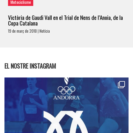
Motociclisme
Victòria de Gaudi Vall en el Trial de Nens de l’Anoia, de la
Copa Catalana
19 de març de 2018 | Notícia
EL NOSTRE INSTAGRAM