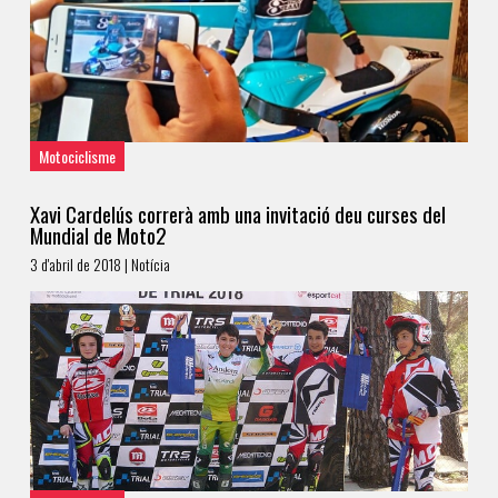
Motociclisme
Xavi Cardelús correrà amb una invitació deu curses del
Mundial de Moto2
3 d'abril de 2018 | Notícia