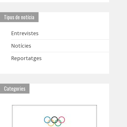
Tipus de notícia
Entrevistes
Notícies
Reportatges
Categories