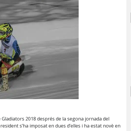
Ice Gladiators 2018 després de la segona jornada del
 resident s’ha imposat en dues d’elles i ha estat novè en