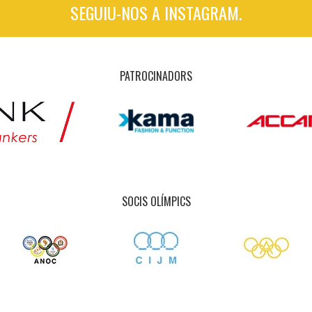
SEGUIU-NOS A INSTAGRAM.
PATROCINADORS
SOCIS OLÍMPICS