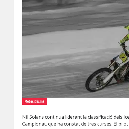
Motociclisme
Nil Solans continua liderant la classificació dels 
Campionat, que ha constat de tres curses. El pilot