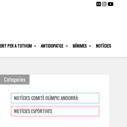
ORT PER A TOTHOM
ANTIDOPATGE
MÍNIMES
NOTÍCIES
Categories
NOTÍCIES COMITÈ OLÍMPIC ANDORRÀ
NOTÍCIES ESPORTIVES