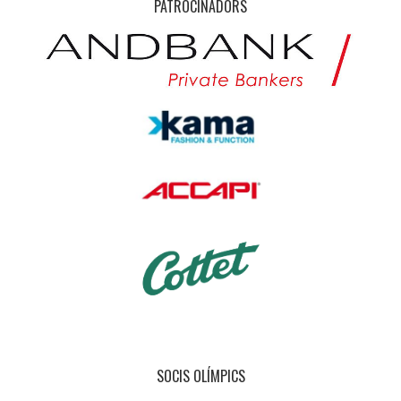
PATROCINADORS
SOCIS OLÍMPICS