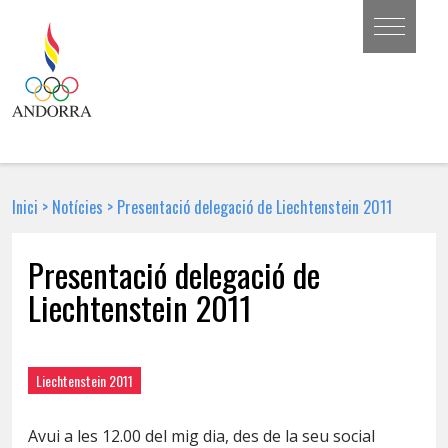
Inici
>
Notícies
>
Presentació delegació de Liechtenstein 2011
Presentació delegació de
Liechtenstein 2011
3 DE MAIG DE 2011 | NOTÍCIA
Liechtenstein 2011
Avui a les 12.00 del mig dia, des de la seu social