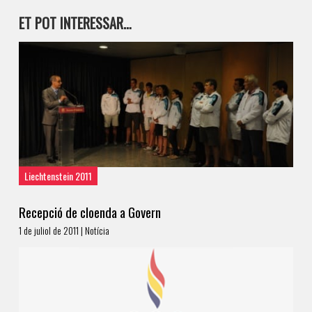
ET POT INTERESSAR…
Liechtenstein 2011
Recepció de cloenda a Govern
1 de juliol de 2011 | Notícia