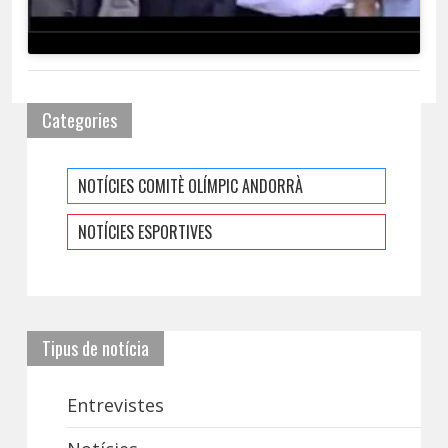
Categories
NOTÍCIES COMITÈ OLÍMPIC ANDORRÀ
NOTÍCIES ESPORTIVES
Tipus de notícia
Entrevistes