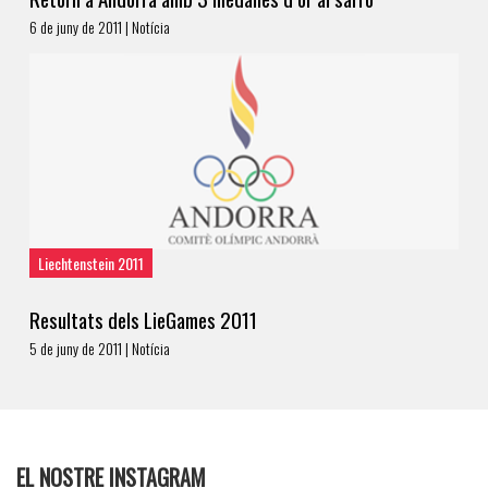
6 de juny de 2011 | Notícia
Liechtenstein 2011
Resultats dels LieGames 2011
5 de juny de 2011 | Notícia
EL NOSTRE INSTAGRAM