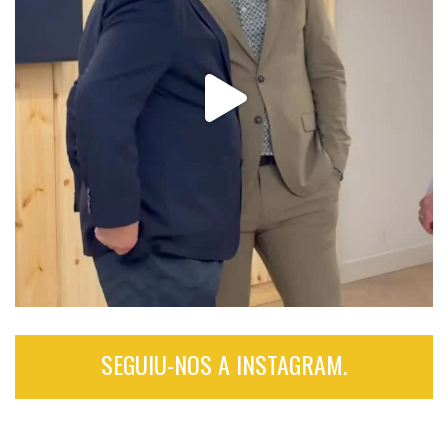
SEGUIU-NOS A INSTAGRAM.