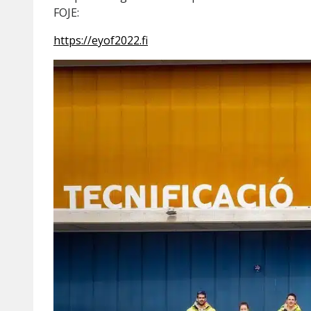
FOJE:
https://eyof2022.fi