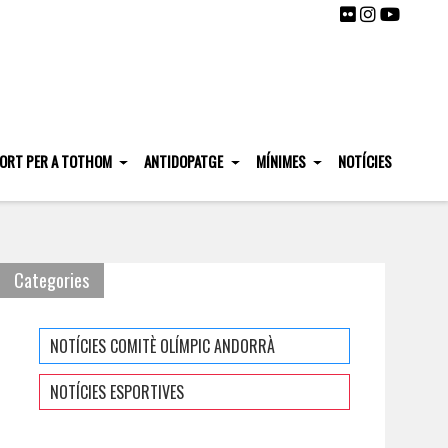
ORT PER A TOTHOM
ANTIDOPATGE
MÍNIMES
NOTÍCIES
Categories
NOTÍCIES COMITÈ OLÍMPIC ANDORRÀ
NOTÍCIES ESPORTIVES