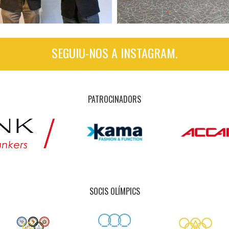
SEGUIU-NOS A INSTAGRAM.
PATROCINADORS
SOCIS OLÍMPICS