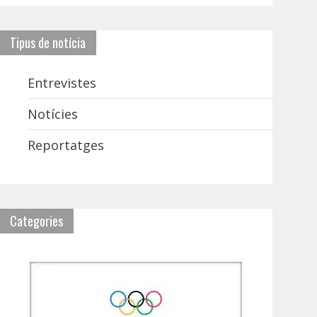
Tipus de notícia
Entrevistes
Notícies
Reportatges
Categories