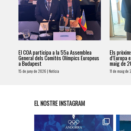
El COA participa a la 55a Assemblea
Els pròxim
General dels Comitès Olímpics Europeus
d’Europa e
a Budapest
maig de 2
15 de juny de 2026 | Notícia
11 de maig de 
EL NOSTRE INSTAGRAM