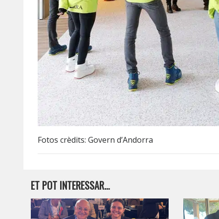
Fotos crèdits: Govern d’Andorra
ET POT INTERESSAR…