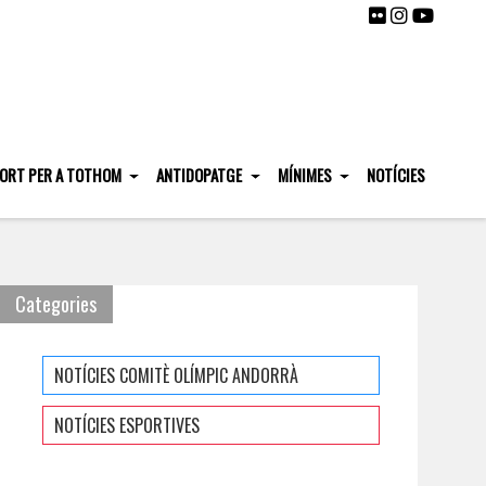
ORT PER A TOTHOM
ANTIDOPATGE
MÍNIMES
NOTÍCIES
Categories
NOTÍCIES COMITÈ OLÍMPIC ANDORRÀ
NOTÍCIES ESPORTIVES