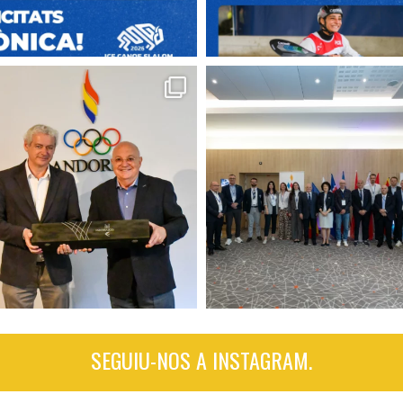
SEGUIU-NOS A INSTAGRAM.