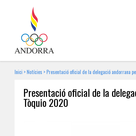
Inici
>
Notícies
>
Presentació oficial de la delegació andorrana 
Presentació oficial de la deleg
Tòquio 2020
28 DE JUNY DE 2021 | NOTÍCIA