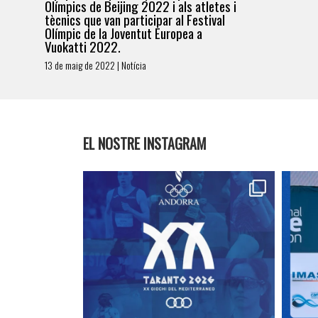
Olímpics de Beijing 2022 i als atletes i
tècnics que van participar al Festival
Olímpic de la Joventut Europea a
Vuokatti 2022.
13 de maig de 2022 | Notícia
EL NOSTRE INSTAGRAM