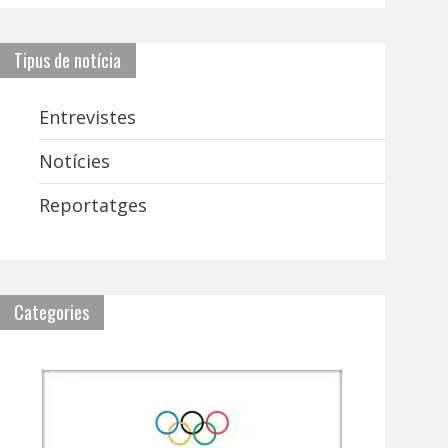
Tipus de notícia
Entrevistes
Notícies
Reportatges
Categories