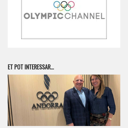
ET POT INTERESSAR…