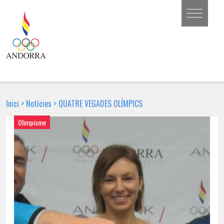
Inici
>
Notícies
>
QUATRE VEGADES OLÍMPICS
Olimpisme