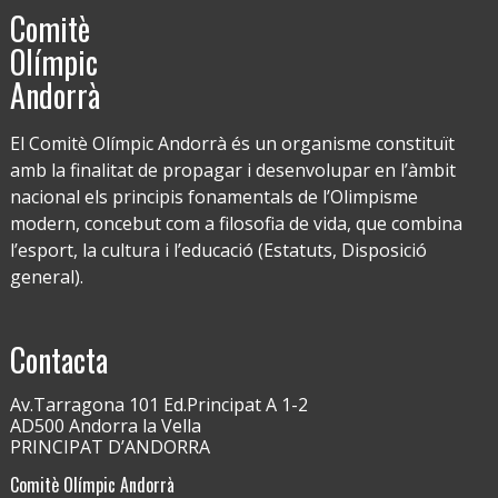
Comitè
Olímpic
Andorrà
El Comitè Olímpic Andorrà és un organisme constituït
amb la finalitat de propagar i desenvolupar en l’àmbit
nacional els principis fonamentals de l’Olimpisme
modern, concebut com a filosofia de vida, que combina
l’esport, la cultura i l’educació (Estatuts, Disposició
general).
Contacta
Av.Tarragona 101 Ed.Principat A 1-2
AD500 Andorra la Vella
PRINCIPAT D’ANDORRA
Comitè Olímpic Andorrà