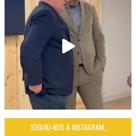
SEGUIU-NOS A INSTAGRAM.