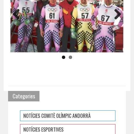
Previous
Next
Categories
NOTÍCIES COMITÈ OLÍMPIC ANDORRÀ
NOTÍCIES ESPORTIVES