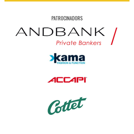
PATROCINADORS