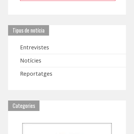
Tipus de notícia
Entrevistes
Notícies
Reportatges
Categories