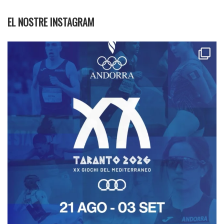
EL NOSTRE INSTAGRAM