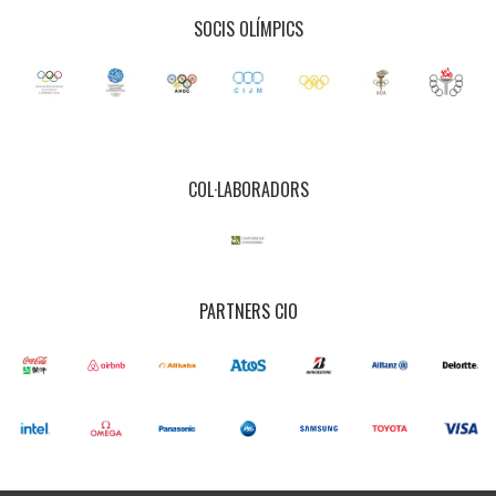
SOCIS OLÍMPICS
COL·LABORADORS
PARTNERS CIO