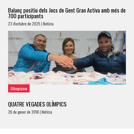
Balanç positiu dels Jocs de Gent Gran Activa amb més de
700 participants
23 d'octubre de 2025 | Notícia
Olimpisme
QUATRE VEGADES OLÍMPICS
26 de gener de 2018 | Notícia