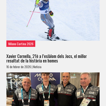
Milano Cortina 2026
Xavier Cornella, 21è a l’eslàlom dels Jocs, el millor
resultat de la història en homes
16 de febrer de 2026 | Notícia