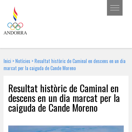
Inici
>
Notícies
>
Resultat històric de Caminal en descens en un dia
marcat per la caiguda de Cande Moreno
Resultat històric de Caminal en
descens en un dia marcat per la
caiguda de Cande Moreno
8 DE FEBRER DE 2026 | NOTÍCIA