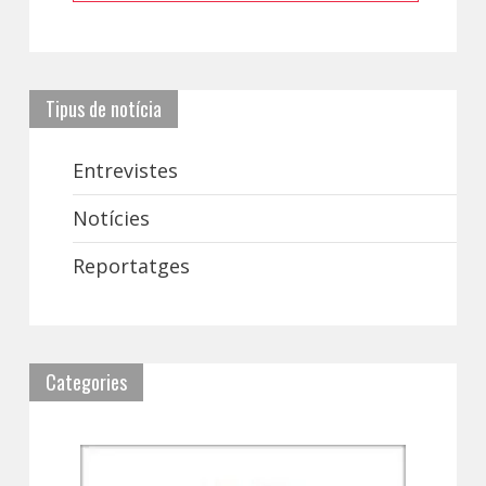
Tipus de notícia
Entrevistes
Notícies
Reportatges
Categories