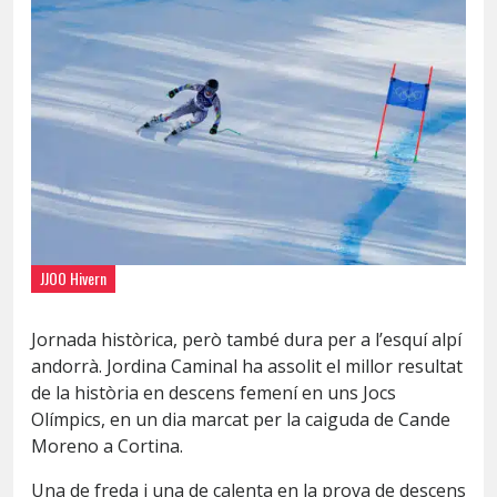
JJOO Hivern
Jornada històrica, però també dura per a l’esquí alpí
andorrà. Jordina Caminal ha assolit el millor resultat
de la història en descens femení en uns Jocs
Olímpics, en un dia marcat per la caiguda de Cande
Moreno a Cortina.
Una de freda i una de calenta en la prova de descens