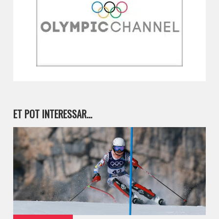
ET POT INTERESSAR…