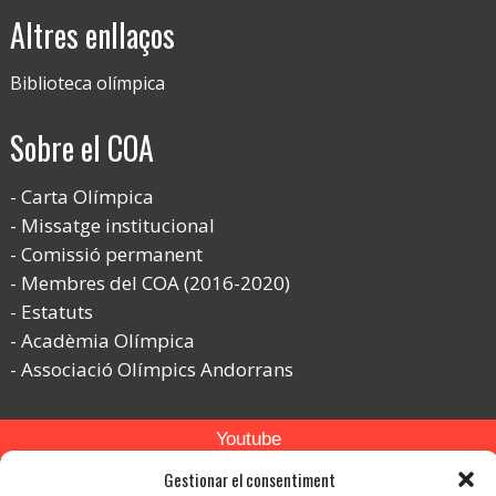
Altres enllaços
Biblioteca olímpica
Sobre el COA
Carta Olímpica
Missatge institucional
Comissió permanent
Membres del COA (2016-2020)
Estatuts
Acadèmia Olímpica
Associació Olímpics Andorrans
Youtube
Gestionar el consentiment
Flickr