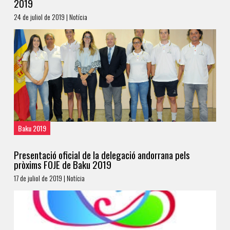
2019
24 de juliol de 2019 | Notícia
Baku 2019
Presentació oficial de la delegació andorrana pels
pròxims FOJE de Baku 2019
17 de juliol de 2019 | Notícia