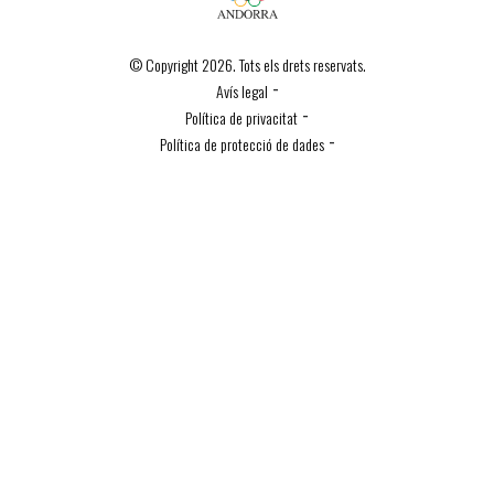
© Copyright 2026. Tots els drets reservats.
-
Avís legal
-
Política de privacitat
-
Política de protecció de dades
Política de Cookies