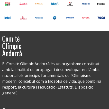
Comitè
Olímpic
Andorrà
El Comitè Olímpic Andorrà és un organisme constituït
amb la finalitat de propagar i desenvolupar en l’àmbit
nacional els principis fonamentals de l’Olimpisme
modern, concebut com a filosofia de vida, que combina
l’esport, la cultura i l’educació (Estatuts, Disposició
general).