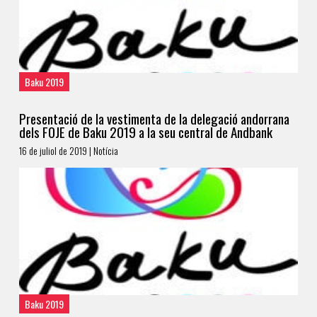
Baku 2019
Presentació de la vestimenta de la delegació andorrana
dels FOJE de Baku 2019 a la seu central de Andbank
16 de juliol de 2019 | Notícia
Baku 2019