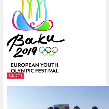
Baku 2019