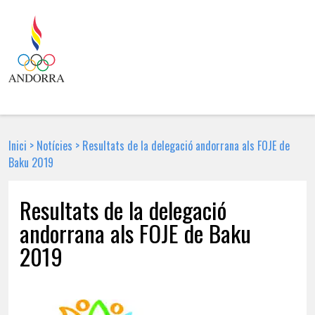
Inici
>
Notícies
>
Resultats de la delegació andorrana als FOJE de
Baku 2019
Resultats de la delegació
andorrana als FOJE de Baku
2019
24 DE JULIOL DE 2019 | NOTÍCIA