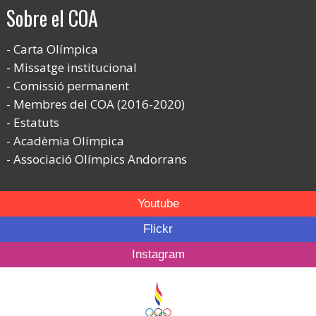
Sobre el COA
Carta Olímpica
Missatge institucional
Comissió permanent
Membres del COA (2016-2020)
Estatuts
Acadèmia Olímpica
Associació Olímpics Andorrans
Youtube
Flickr
Instagram