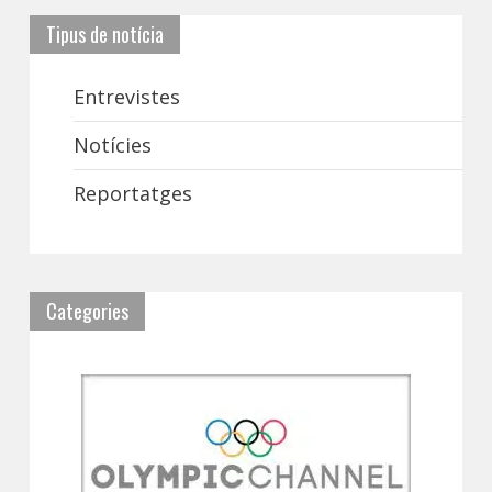
Tipus de notícia
Entrevistes
Notícies
Reportatges
Categories