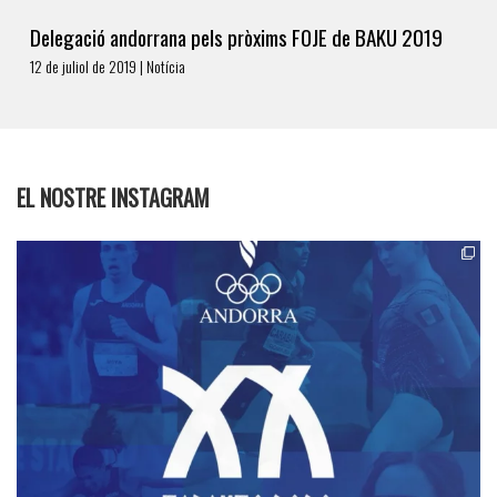
Delegació andorrana pels pròxims FOJE de BAKU 2019
12 de juliol de 2019 | Notícia
EL NOSTRE INSTAGRAM