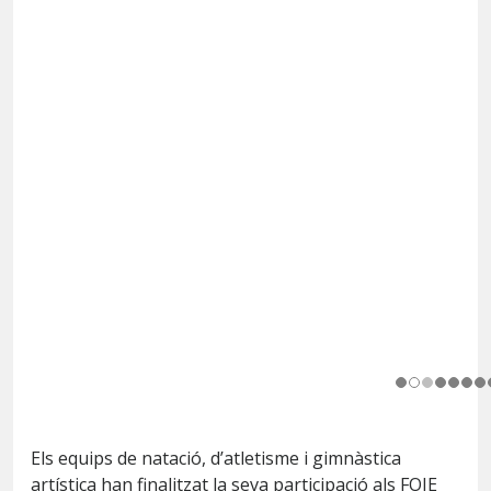
Els equips de natació, d’atletisme i gimnàstica
artística han finalitzat la seva participació als FOJE