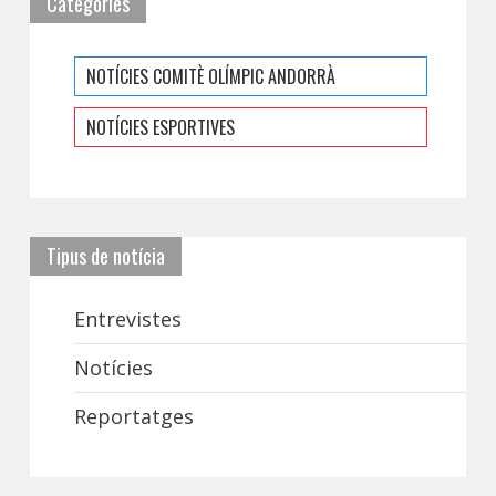
Categories
NOTÍCIES COMITÈ OLÍMPIC ANDORRÀ
NOTÍCIES ESPORTIVES
Tipus de notícia
Entrevistes
Notícies
Reportatges