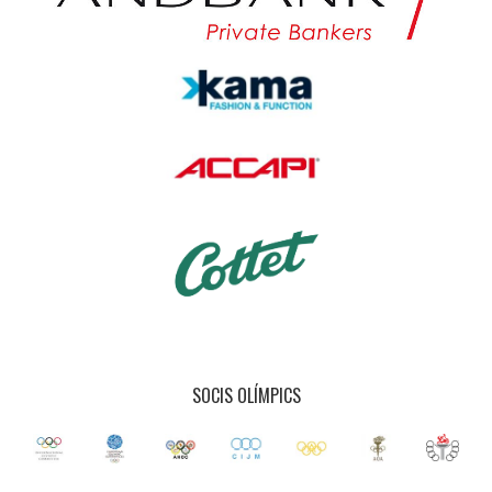
SOCIS OLÍMPICS