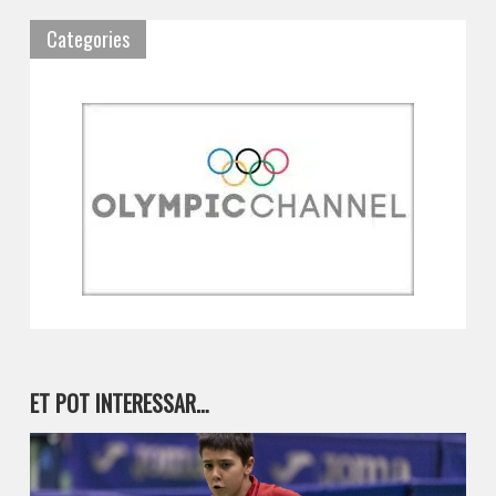
Categories
ET POT INTERESSAR…