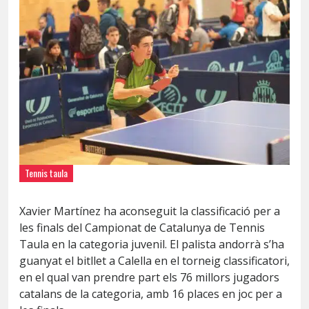
Tennis taula
Xavier Martínez ha aconseguit la classificació per a
les finals del Campionat de Catalunya de Tennis
Taula en la categoria juvenil. El palista andorrà s’ha
guanyat el bitllet a Calella en el torneig classificatori,
en el qual van prendre part els 76 millors jugadors
catalans de la categoria, amb 16 places en joc per a