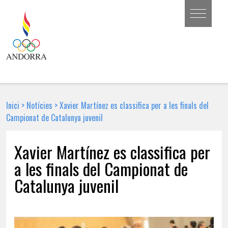
Inici
>
Notícies
>
Xavier Martínez es classifica per a les finals del
Campionat de Catalunya juvenil
Xavier Martínez es classifica per
a les finals del Campionat de
Catalunya juvenil
29 DE DESEMBRE DE 2017 | NOTÍCIA