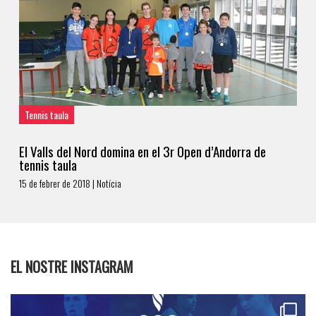
Tennis taula
El Valls del Nord domina en el 3r Open d’Andorra de
tennis taula
15 de febrer de 2018 | Notícia
EL NOSTRE INSTAGRAM