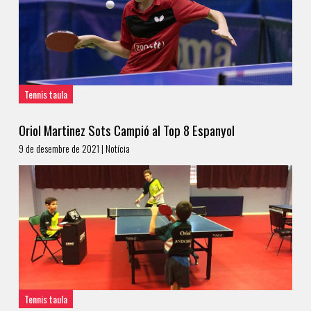
Tennis taula
Oriol Martinez Sots Campió al Top 8 Espanyol
9 de desembre de 2021 | Notícia
Tennis taula