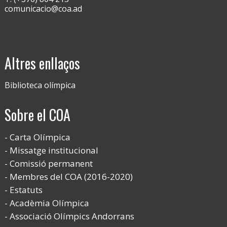
comunicacio@coa.ad
Altres enllaços
Biblioteca olímpica
Sobre el COA
Carta Olímpica
Missatge institucional
Comissió permanent
Membres del COA (2016-2020)
Estatuts
Acadèmia Olímpica
Associació Olímpics Andorrans