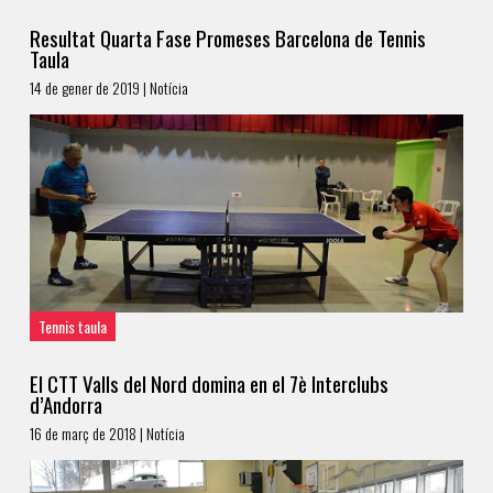
Resultat Quarta Fase Promeses Barcelona de Tennis
Taula
14 de gener de 2019 | Notícia
Tennis taula
El CTT Valls del Nord domina en el 7è Interclubs
d’Andorra
16 de març de 2018 | Notícia