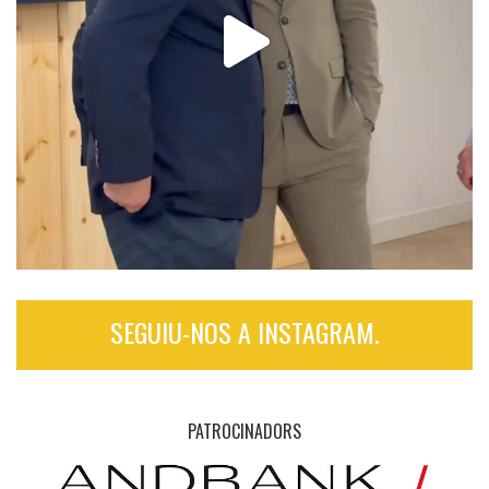
SEGUIU-NOS A INSTAGRAM.
PATROCINADORS