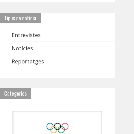
Tipus de notícia
Entrevistes
Notícies
Reportatges
Categories