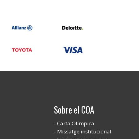
Sobre el COA
Carta Olímpica
Missatge institucional