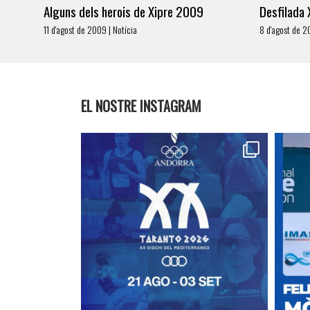
Alguns dels herois de Xipre 2009
Desfilada
11 d'agost de 2009 | Notícia
8 d'agost de 2
EL NOSTRE INSTAGRAM