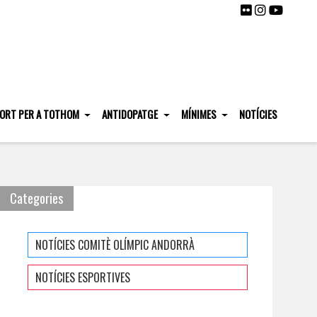
ORT PER A TOTHOM
ANTIDOPATGE
MÍNIMES
NOTÍCIES
Categories
NOTÍCIES COMITÈ OLÍMPIC ANDORRÀ
NOTÍCIES ESPORTIVES