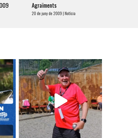
2009
Agraïments
20 de juny de 2009 | Notícia