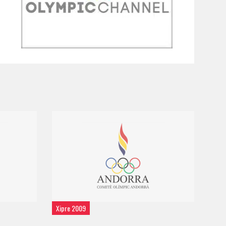
Xipre 2009