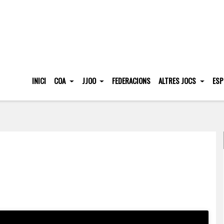
INICI
COA
JJOO
FEDERACIONS
ALTRES JOCS
ESP