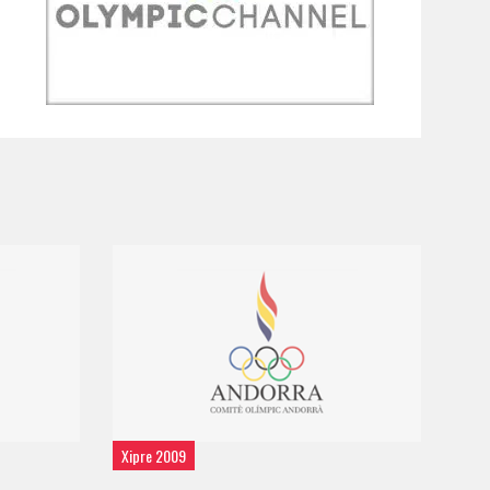
Xipre 2009