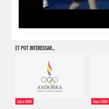
ET POT INTERESSAR…
Xipre 2009
Xipre 2009