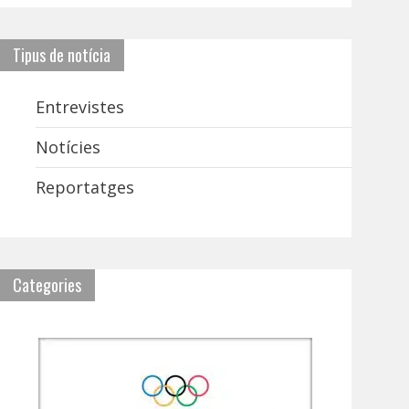
Tipus de notícia
Entrevistes
Notícies
Reportatges
Categories