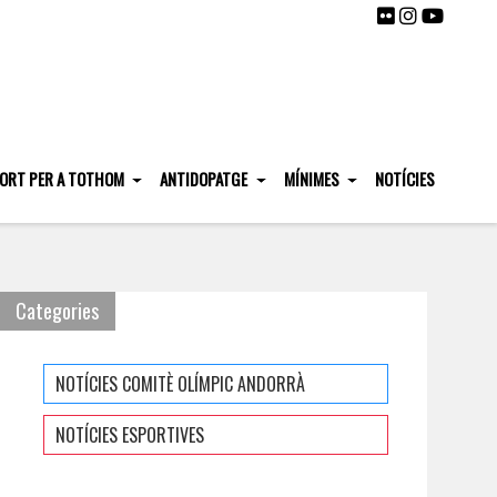
ORT PER A TOTHOM
ANTIDOPATGE
MÍNIMES
NOTÍCIES
Categories
NOTÍCIES COMITÈ OLÍMPIC ANDORRÀ
NOTÍCIES ESPORTIVES