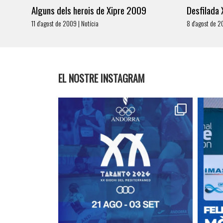
Alguns dels herois de Xipre 2009
Desfilada
11 d'agost de 2009 | Notícia
8 d'agost de 2
EL NOSTRE INSTAGRAM