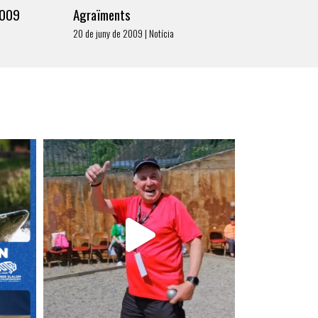
2009
Agraïments
20 de juny de 2009 | Notícia