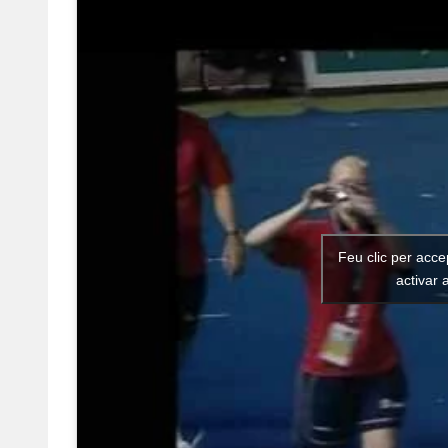
Feu clic per acce
activar 