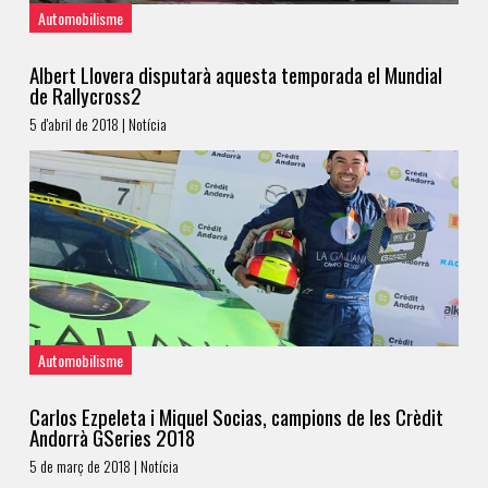
Automobilisme
Albert Llovera disputarà aquesta temporada el Mundial
de Rallycross2
5 d'abril de 2018 | Notícia
Automobilisme
Carlos Ezpeleta i Miquel Socias, campions de les Crèdit
Andorrà GSeries 2018
5 de març de 2018 | Notícia