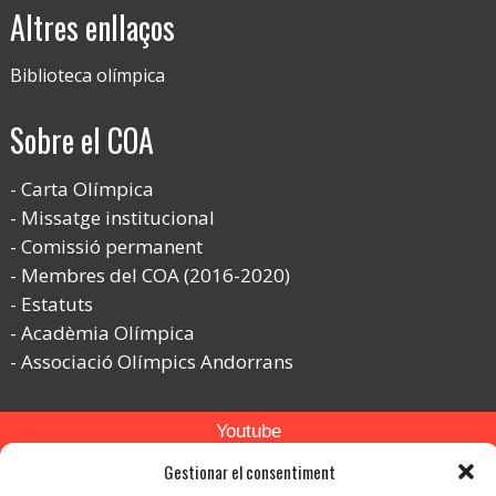
Altres enllaços
Biblioteca olímpica
Sobre el COA
Carta Olímpica
Missatge institucional
Comissió permanent
Membres del COA (2016-2020)
Estatuts
Acadèmia Olímpica
Associació Olímpics Andorrans
Youtube
Gestionar el consentiment
Flickr