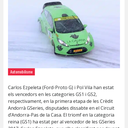
Automobilisme
Carlos Ezpeleta (Ford-Proto G) i Pol Vila han estat
els vencedors en les categories GS1 i GS2,
respectivament, en la primera etapa de les Crèdit
Andorrà GSeries, disputades dissabte en el Circuit
d’Andorra-Pas de la Casa. El triomf en la categoria
reina (GS1) ha estat per al vencedor de les GSeries