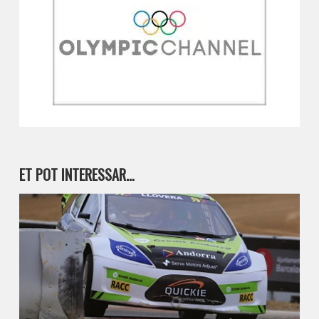
ET POT INTERESSAR…