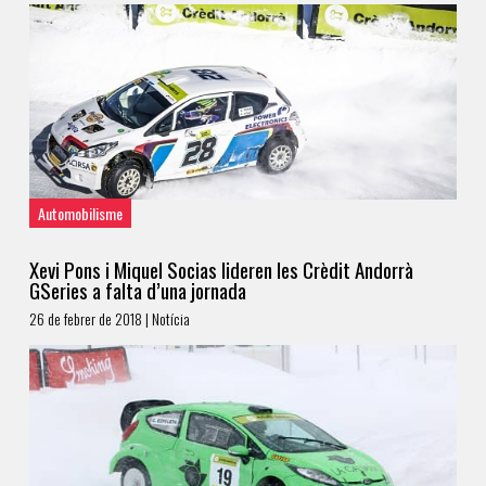
Automobilisme
Xevi Pons i Miquel Socias lideren les Crèdit Andorrà
GSeries a falta d’una jornada
26 de febrer de 2018 | Notícia