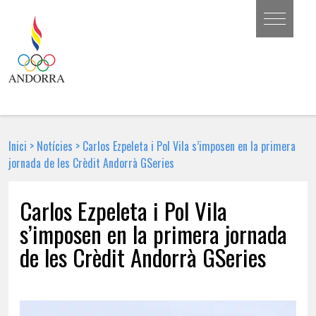
Inici
>
Notícies
>
Carlos Ezpeleta i Pol Vila s’imposen en la primera
jornada de les Crèdit Andorrà GSeries
Carlos Ezpeleta i Pol Vila
s’imposen en la primera jornada
de les Crèdit Andorrà GSeries
29 DE GENER DE 2018 | NOTÍCIA