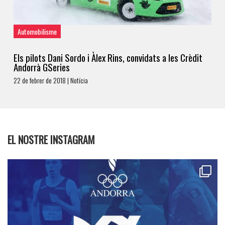
Automobilisme
Els pilots Dani Sordo i Àlex Rins, convidats a les Crèdit
Andorrà GSeries
22 de febrer de 2018 | Notícia
EL NOSTRE INSTAGRAM