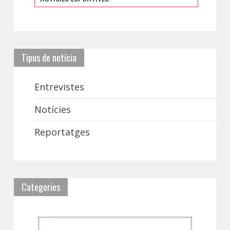
Tipus de notícia
Entrevistes
Notícies
Reportatges
Categories