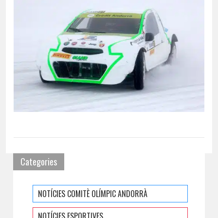
Categories
NOTÍCIES COMITÈ OLÍMPIC ANDORRÀ
NOTÍCIES ESPORTIVES