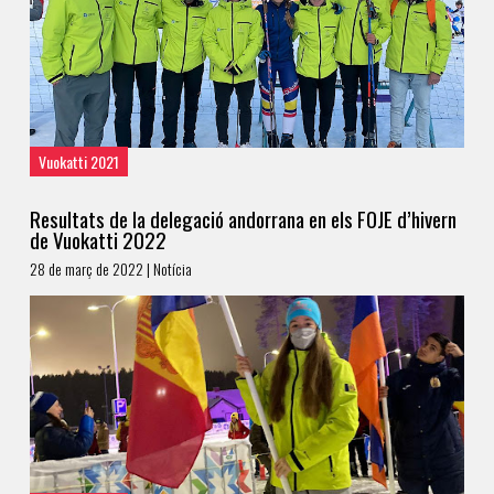
Vuokatti 2021
Resultats de la delegació andorrana en els FOJE d’hivern
de Vuokatti 2022
28 de març de 2022 | Notícia