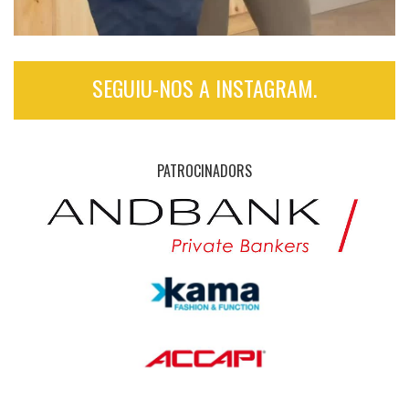
SEGUIU-NOS A INSTAGRAM.
PATROCINADORS