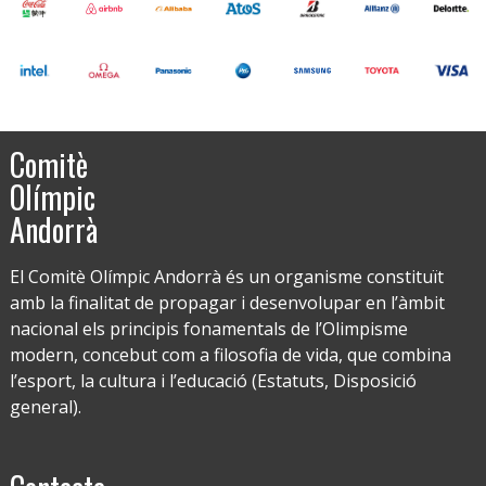
Comitè
Olímpic
Andorrà
El Comitè Olímpic Andorrà és un organisme constituït
amb la finalitat de propagar i desenvolupar en l’àmbit
nacional els principis fonamentals de l’Olimpisme
modern, concebut com a filosofia de vida, que combina
l’esport, la cultura i l’educació (Estatuts, Disposició
general).