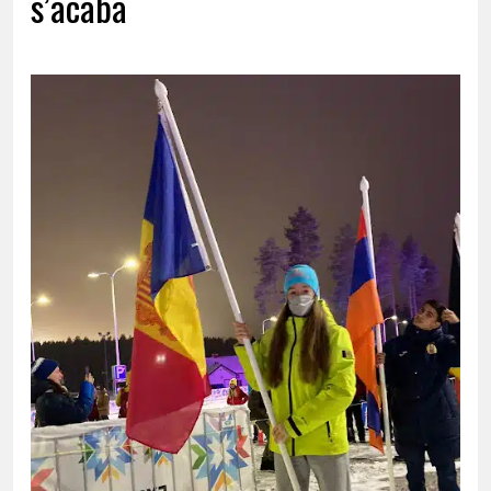
s’acaba
25 DE MARÇ DE 2022 | NOTÍCIA