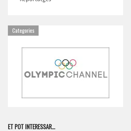
Categories
ET POT INTERESSAR…