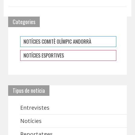
Categories
NOTÍCIES COMITÈ OLÍMPIC ANDORRÀ
NOTÍCIES ESPORTIVES
Tipus de notícia
Entrevistes
Notícies
Reportatges