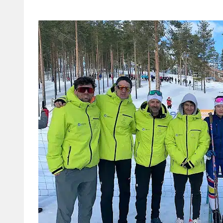
25 DE MARÇ DE 2022 | NOTÍCIA