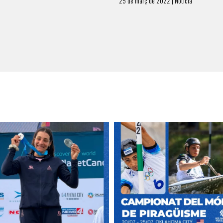
25 de març de 2022 | Notícia