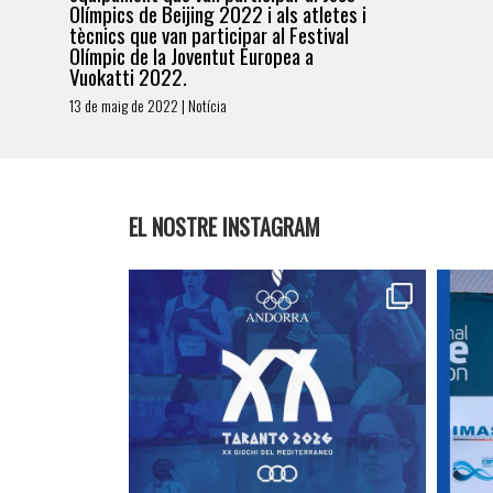
Olímpics de Beijing 2022 i als atletes i
tècnics que van participar al Festival
Olímpic de la Joventut Europea a
Vuokatti 2022.
13 de maig de 2022 | Notícia
EL NOSTRE INSTAGRAM