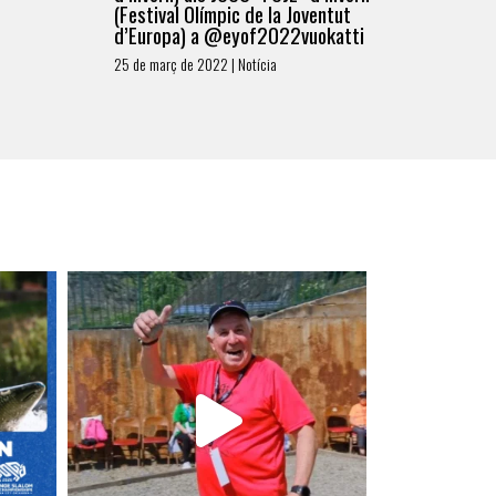
(Festival Olímpic de la Joventut
d’Europa) a @eyof2022vuokatti
25 de març de 2022 | Notícia