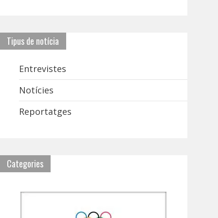
Tipus de notícia
Entrevistes
Notícies
Reportatges
Categories