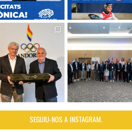
SEGUIU-NOS A INSTAGRAM.