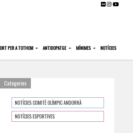
ORT PER A TOTHOM
ANTIDOPATGE
MÍNIMES
NOTÍCIES
Categories
NOTÍCIES COMITÈ OLÍMPIC ANDORRÀ
NOTÍCIES ESPORTIVES