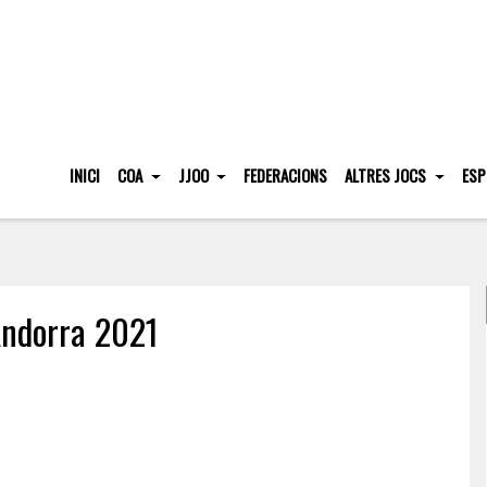
INICI
COA
JJOO
FEDERACIONS
ALTRES JOCS
ESP
Andorra 2021