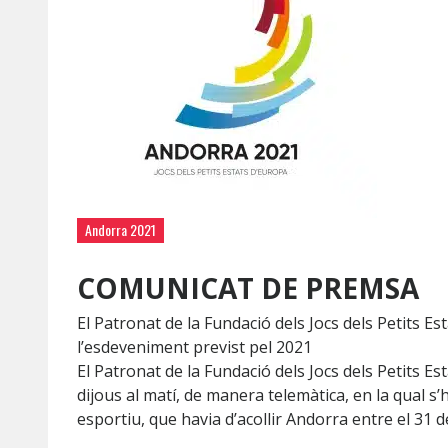
Andorra 2021
COMUNICAT DE PREMSA
El Patronat de la Fundació dels Jocs dels Petits Es
l’esdeveniment previst pel 2021
El Patronat de la Fundació dels Jocs dels Petits E
dijous al matí, de manera telemàtica, en la qual s
esportiu, que havia d’acollir Andorra entre el 31 d