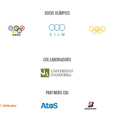
SOCIS OLÍMPICS
COL·LABORADORS
PARTNERS CIO