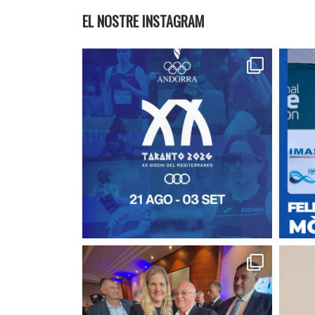
EL NOSTRE INSTAGRAM