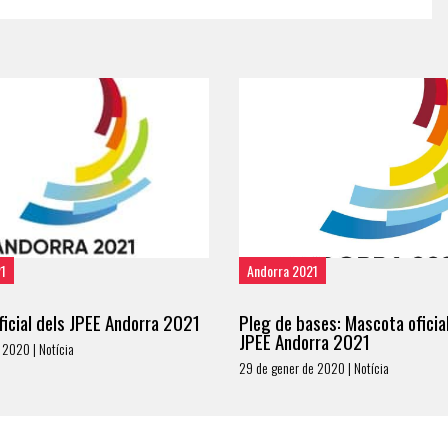
21
Andorra 2021
icial dels JPEE Andorra 2021
Pleg de bases: Mascota oficial
JPEE Andorra 2021
 2020 | Notícia
29 de gener de 2020 | Notícia