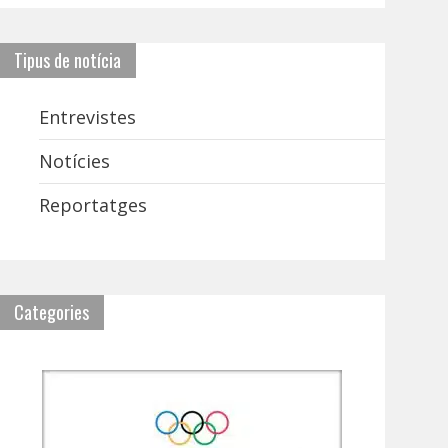
Tipus de notícia
Entrevistes
Notícies
Reportatges
Categories