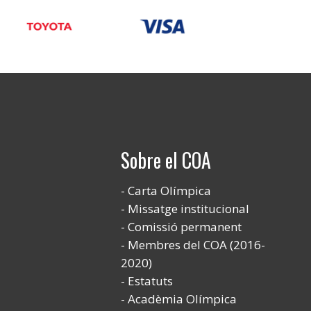
Sobre el COA
Carta Olímpica
Missatge institucional
Comissió permanent
Membres del COA (2016-
2020)
Estatuts
Acadèmia Olímpica