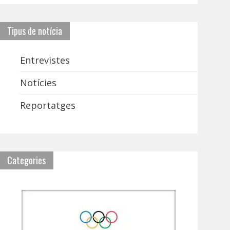
Tipus de notícia
Entrevistes
Notícies
Reportatges
Categories