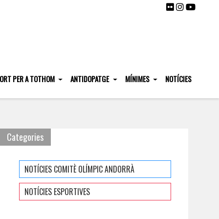
ORT PER A TOTHOM
ANTIDOPATGE
MÍNIMES
NOTÍCIES
Categories
NOTÍCIES COMITÈ OLÍMPIC ANDORRÀ
NOTÍCIES ESPORTIVES