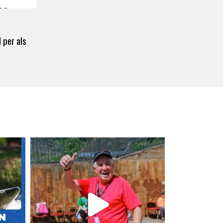
 per als