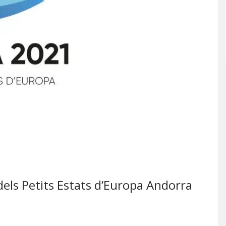
dels Petits Estats d’Europa Andorra