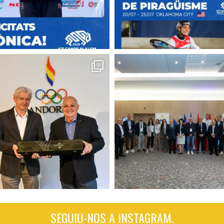
SEGUIU-NOS A INSTAGRAM.