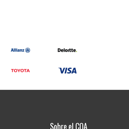
Sobre el COA