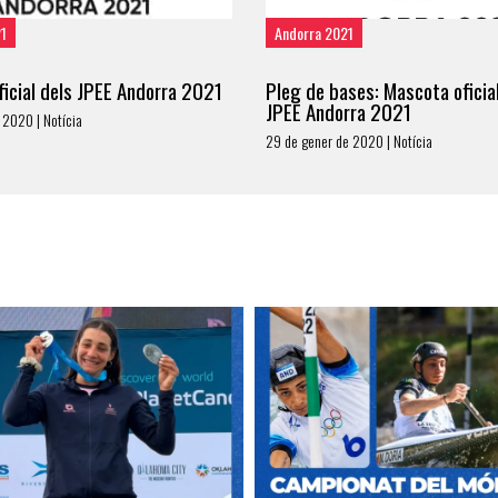
21
Andorra 2021
icial dels JPEE Andorra 2021
Pleg de bases: Mascota oficial
JPEE Andorra 2021
 2020 | Notícia
29 de gener de 2020 | Notícia