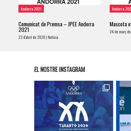
Andorra 2021
Andorra 20
Comunicat de Premsa – JPEE Andorra
Mascota of
2021
24 de març de
23 d'abril de 2020 | Notícia
EL NOSTRE INSTAGRAM