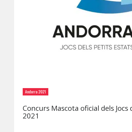
Andorra 2021
Concurs Mascota oficial dels Jocs 
2021