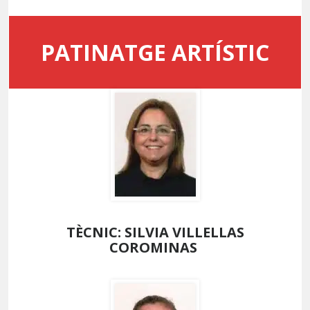
PATINATGE ARTÍSTIC
TÈCNIC: SILVIA VILLELLAS
COROMINAS