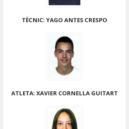
TÈCNIC: YAGO ANTES CRESPO
ATLETA: XAVIER CORNELLA GUITART