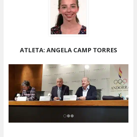
ATLETA: ANGELA CAMP TORRES