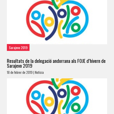
Sarajevo 2019
Resultats de la delegació andorrana als FOJE d’hivern de
Sarajevo 2019
18 de febrer de 2019 | Notícia