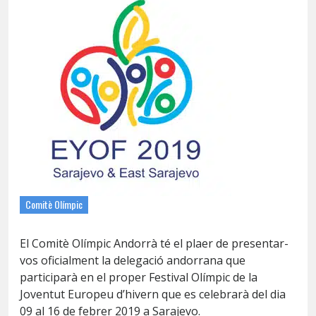
Comitè Olímpic
El Comitè Olímpic Andorrà té el plaer de presentar-
vos oficialment la delegació andorrana que
participarà en el proper Festival Olímpic de la
Joventut Europeu d’hivern que es celebrarà del dia
09 al 16 de febrer 2019 a Sarajevo.