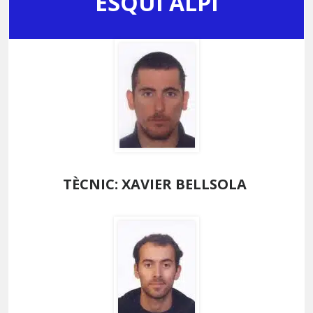
ESQUÍ ALPÍ
TÈCNIC: XAVIER BELLSOLA