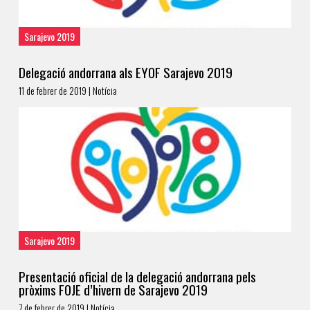
Sarajevo 2019
Delegació andorrana als EYOF Sarajevo 2019
11 de febrer de 2019 | Notícia
Sarajevo 2019
Presentació oficial de la delegació andorrana pels
pròxims FOJE d’hivern de Sarajevo 2019
7 de febrer de 2019 | Notícia