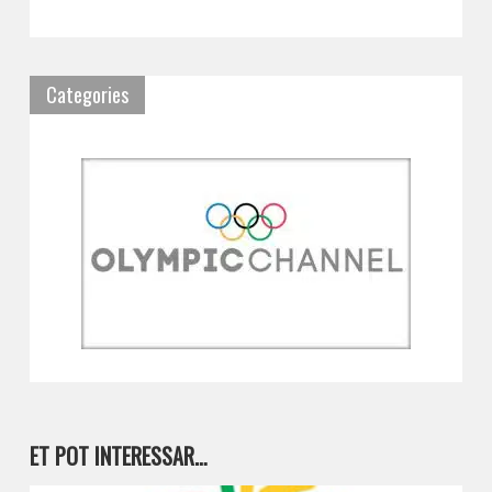
Categories
ET POT INTERESSAR…