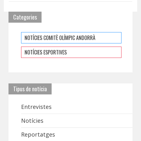
Categories
NOTÍCIES COMITÈ OLÍMPIC ANDORRÀ
NOTÍCIES ESPORTIVES
Tipus de notícia
Entrevistes
Notícies
Reportatges