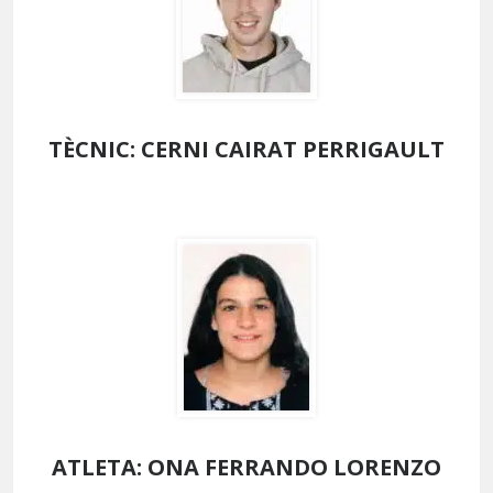
TÈCNIC: CERNI CAIRAT PERRIGAULT
ATLETA: ONA FERRANDO LORENZO