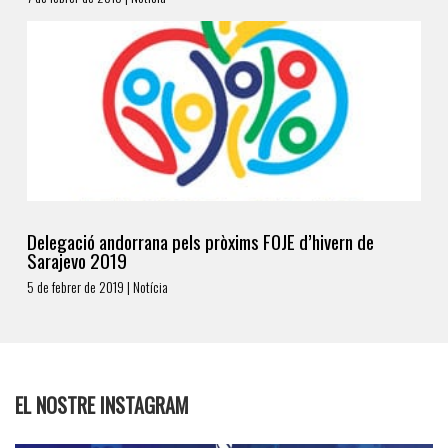
Delegació andorrana pels pròxims FOJE d’hivern de
Sarajevo 2019
5 de febrer de 2019 | Notícia
EL NOSTRE INSTAGRAM