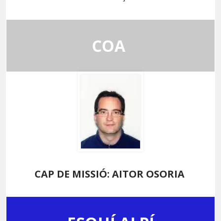
COA
CAP DE MISSIÓ: AITOR OSORIA