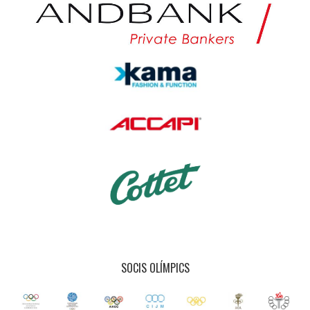
SOCIS OLÍMPICS