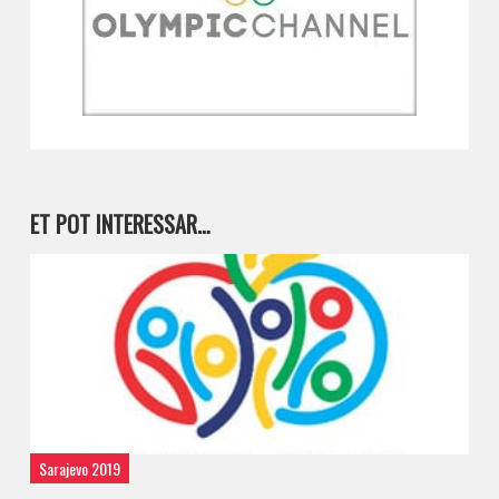
ET POT INTERESSAR…
Sarajevo 2019