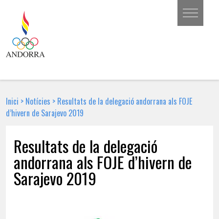
Inici
>
Notícies
>
Resultats de la delegació andorrana als FOJE
d’hivern de Sarajevo 2019
Resultats de la delegació
andorrana als FOJE d’hivern de
Sarajevo 2019
18 DE FEBRER DE 2019 | NOTÍCIA