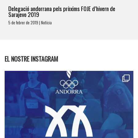
Delegació andorrana pels pròxims FOJE d’hivern de
Sarajevo 2019
5 de febrer de 2019 | Notícia
EL NOSTRE INSTAGRAM