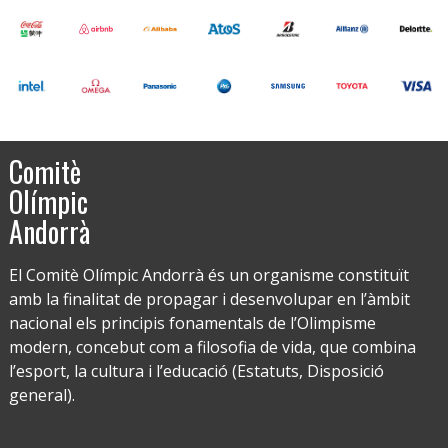
Comitè
Olímpic
Andorrà
El Comitè Olímpic Andorrà és un organisme constituït
amb la finalitat de propagar i desenvolupar en l’àmbit
nacional els principis fonamentals de l’Olimpisme
modern, concebut com a filosofia de vida, que combina
l’esport, la cultura i l’educació (Estatuts, Disposició
general).