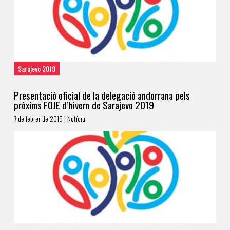
Sarajevo 2019
Presentació oficial de la delegació andorrana pels
pròxims FOJE d’hivern de Sarajevo 2019
7 de febrer de 2019 | Notícia