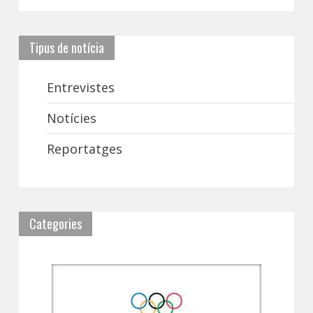
Tipus de notícia
Entrevistes
Notícies
Reportatges
Categories