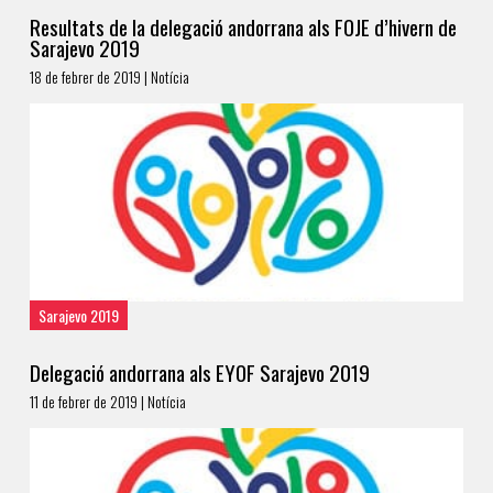
Resultats de la delegació andorrana als FOJE d’hivern de
Sarajevo 2019
18 de febrer de 2019 | Notícia
Sarajevo 2019
Delegació andorrana als EYOF Sarajevo 2019
11 de febrer de 2019 | Notícia