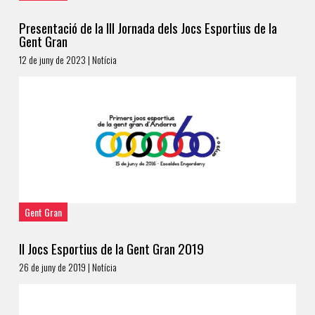
Presentació de la III Jornada dels Jocs Esportius de la
Gent Gran
12 de juny de 2023 | Notícia
Gent Gran
II Jocs Esportius de la Gent Gran 2019
26 de juny de 2019 | Notícia