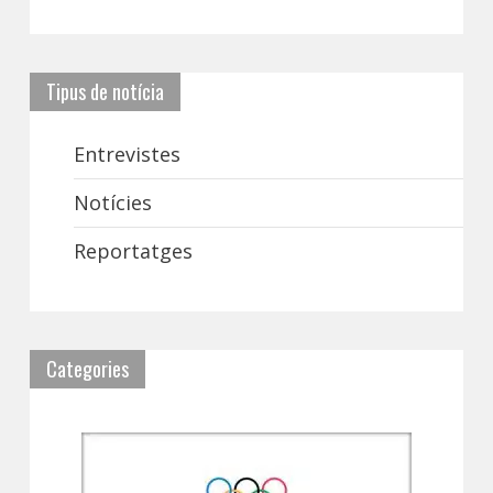
Tipus de notícia
Entrevistes
Notícies
Reportatges
Categories