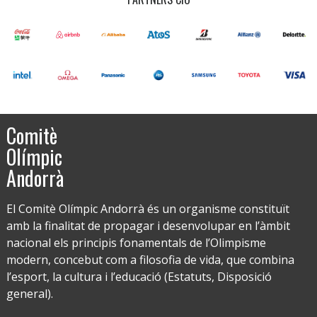
Comitè
Olímpic
Andorrà
El Comitè Olímpic Andorrà és un organisme constituït
amb la finalitat de propagar i desenvolupar en l’àmbit
nacional els principis fonamentals de l’Olimpisme
modern, concebut com a filosofia de vida, que combina
l’esport, la cultura i l’educació (Estatuts, Disposició
general).