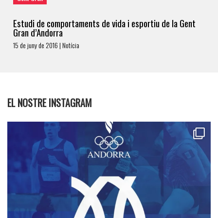
Estudi de comportaments de vida i esportiu de la Gent
Gran d’Andorra
15 de juny de 2016 | Notícia
EL NOSTRE INSTAGRAM