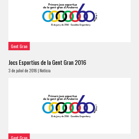
Gent Gran
Jocs Esportius de la Gent Gran 2016
3 de juliol de 2016 | Notícia
Gent Gran