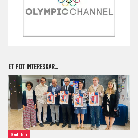
ET POT INTERESSAR…
Gent Gran