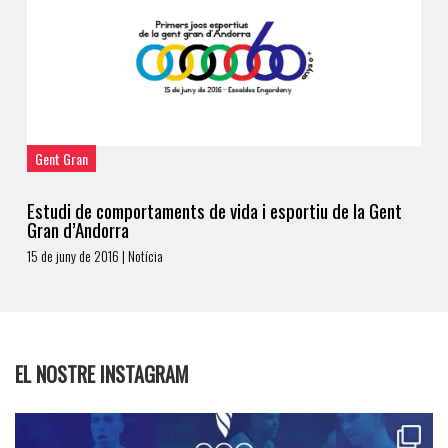
Gent Gran
Estudi de comportaments de vida i esportiu de la Gent
Gran d’Andorra
15 de juny de 2016 | Notícia
EL NOSTRE INSTAGRAM