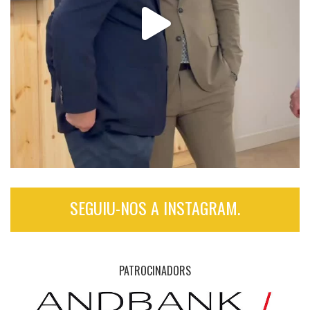
SEGUIU-NOS A INSTAGRAM.
PATROCINADORS