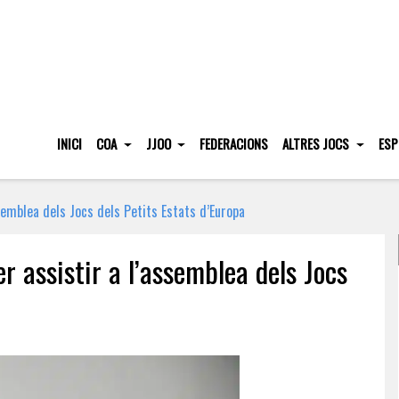
INICI
COA
JJOO
FEDERACIONS
ALTRES JOCS
ESP
semblea dels Jocs dels Petits Estats d’Europa
 assistir a l’assemblea dels Jocs