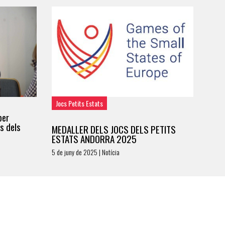
Jocs Petits Estats
per
cs dels
MEDALLER DELS JOCS DELS PETITS
ESTATS ANDORRA 2025
5 de juny de 2025 | Notícia