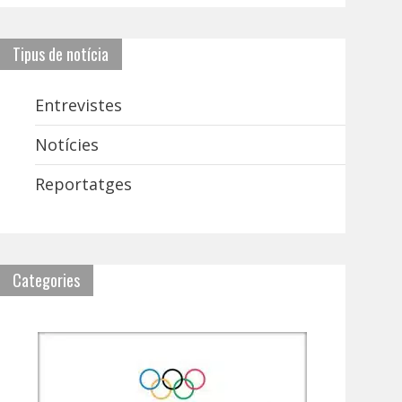
Tipus de notícia
Entrevistes
Notícies
Reportatges
Categories