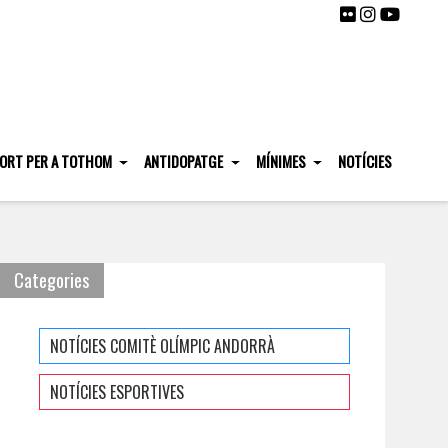
ORT PER A TOTHOM
ANTIDOPATGE
MÍNIMES
NOTÍCIES
Categories
NOTÍCIES COMITÈ OLÍMPIC ANDORRÀ
NOTÍCIES ESPORTIVES