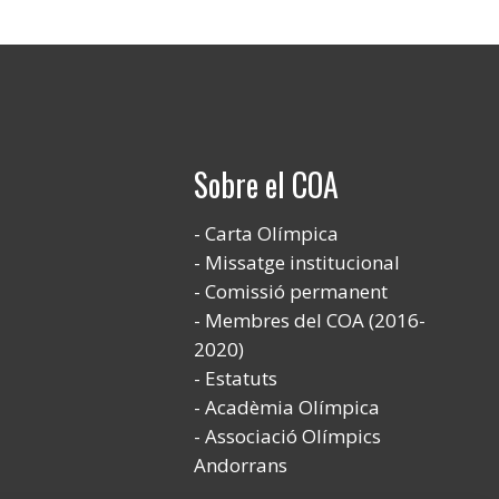
Sobre el COA
Carta Olímpica
Missatge institucional
Comissió permanent
Membres del COA (2016-
2020)
Estatuts
Acadèmia Olímpica
Associació Olímpics
Andorrans