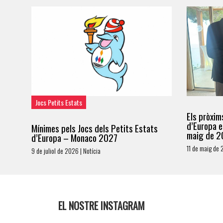
Jocs Petits Estats
Els pròxim
d’Europa e
Mínimes pels Jocs dels Petits Estats
maig de 2
d’Europa – Monaco 2027
11 de maig de 
9 de juliol de 2026 | Notícia
EL NOSTRE INSTAGRAM