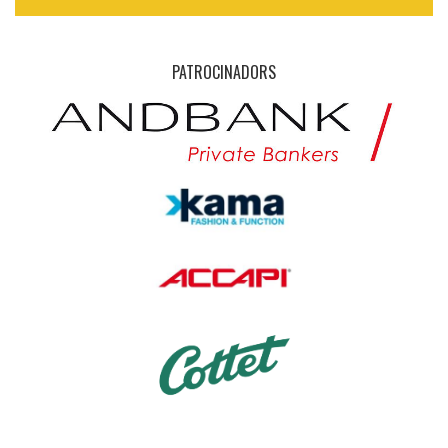
PATROCINADORS