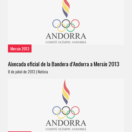
Mersin 2013
Aixecada oficial de la Bandera d’Andorra a Mersin 2013
8 de juliol de 2013 | Notícia