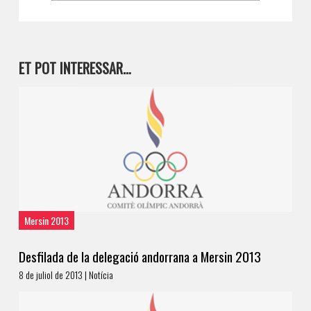
ET POT INTERESSAR…
Mersin 2013
Desfilada de la delegació andorrana a Mersin 2013
8 de juliol de 2013 | Notícia