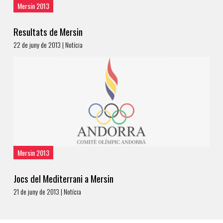
Mersin 2013
Resultats de Mersin
22 de juny de 2013 | Notícia
Mersin 2013
Jocs del Mediterrani a Mersin
21 de juny de 2013 | Notícia