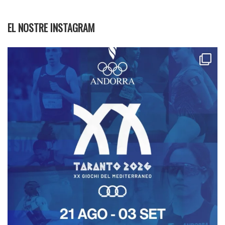
EL NOSTRE INSTAGRAM