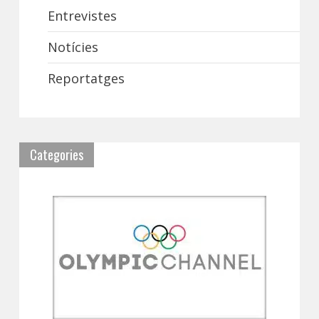
Entrevistes
Notícies
Reportatges
Categories