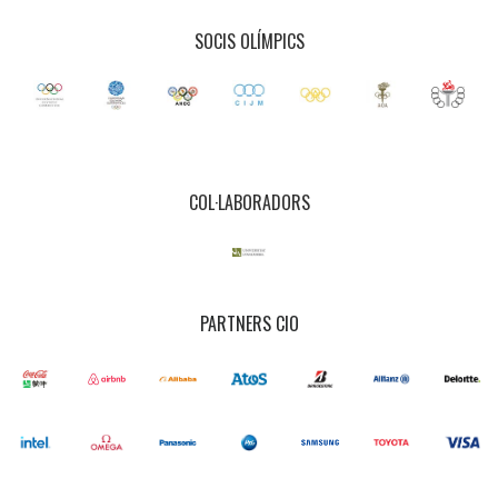
SOCIS OLÍMPICS
COL·LABORADORS
PARTNERS CIO