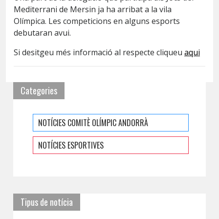
Mediterrani de Mersin ja ha arribat a la vila
Olímpica. Les competicions en alguns esports
debutaran avui.
Si desitgeu més informació al respecte cliqueu
aqui
Categories
NOTÍCIES COMITÈ OLÍMPIC ANDORRÀ
NOTÍCIES ESPORTIVES
Tipus de notícia