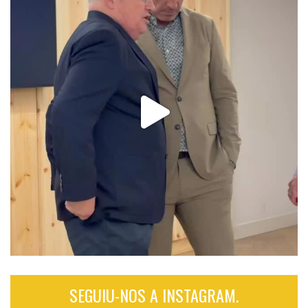
SEGUIU-NOS A INSTAGRAM.