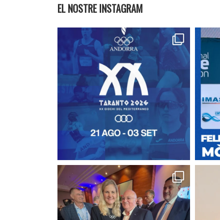
EL NOSTRE INSTAGRAM