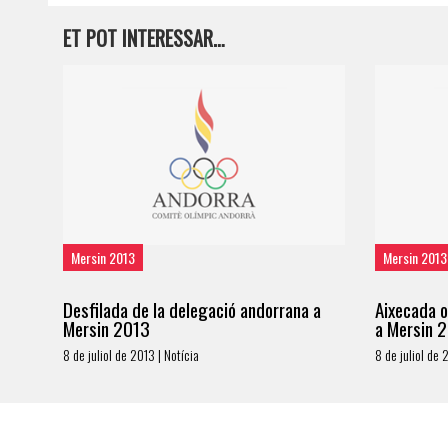
ET POT INTERESSAR…
Mersin 2013
Mersin 2013
Desfilada de la delegació andorrana a
Aixecada o
Mersin 2013
a Mersin 
8 de juliol de 2013 | Notícia
8 de juliol de 