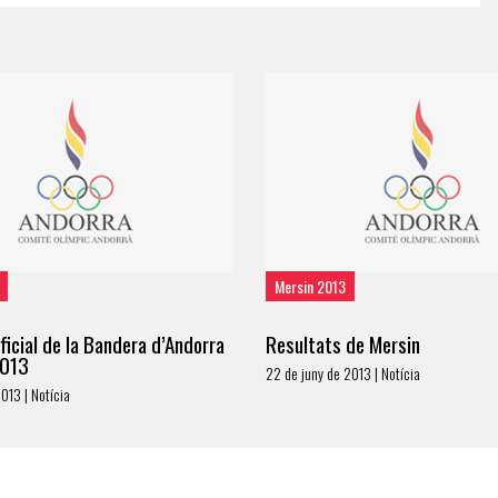
Mersin 2013
ficial de la Bandera d’Andorra
Resultats de Mersin
2013
22 de juny de 2013 | Notícia
2013 | Notícia