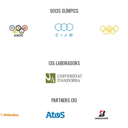
SOCIS OLÍMPICS
COL·LABORADORS
PARTNERS CIO