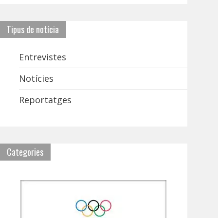
Tipus de notícia
Entrevistes
Notícies
Reportatges
Categories