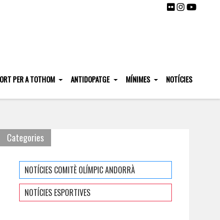
ORT PER A TOTHOM
ANTIDOPATGE
MÍNIMES
NOTÍCIES
Categories
NOTÍCIES COMITÈ OLÍMPIC ANDORRÀ
NOTÍCIES ESPORTIVES