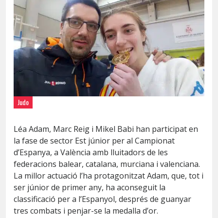
Judo
Léa Adam, Marc Reig i Mikel Babi han participat en
la fase de sector Est júnior per al Campionat
d’Espanya, a València amb lluitadors de les
federacions balear, catalana, murciana i valenciana.
La millor actuació l’ha protagonitzat Adam, que, tot i
ser júnior de primer any, ha aconseguit la
classificació per a l’Espanyol, després de guanyar
tres combats i penjar-se la medalla d’or.