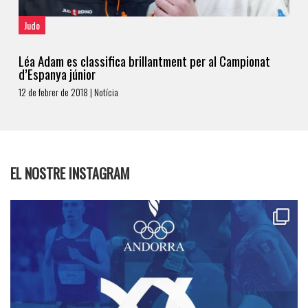
Judo
Léa Adam es classifica brillantment per al Campionat
d’Espanya júnior
12 de febrer de 2018 | Notícia
EL NOSTRE INSTAGRAM