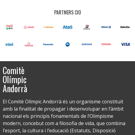
PARTNERS CIO
Comitè
Olímpic
Andorrà
El Comitè Olímpic Andorrà és un organisme constituït
amb la finalitat de propagar i desenvolupar en l’àmbit
nacional els principis fonamentals de l’Olimpisme
modern, concebut com a filosofia de vida, que combina
l’esport, la cultura i l’educació (Estatuts, Disposició