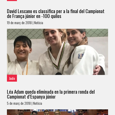
David Lescano es classifica per a la final del Campionat
de França júnior en -100 quilos
19 de març de 2018 | Notícia
Judo
Léa Adam queda eliminada en la primera ronda del
Campionat d’Espanya júnior
5 de març de 2018 | Notícia