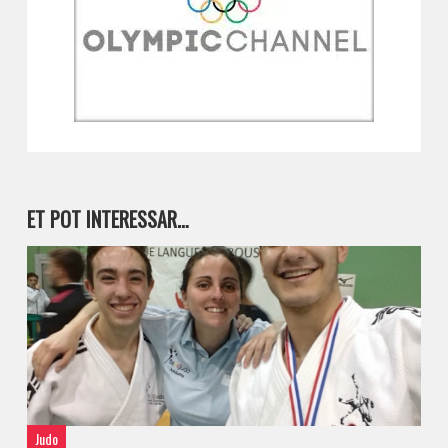
ET POT INTERESSAR…
Judo