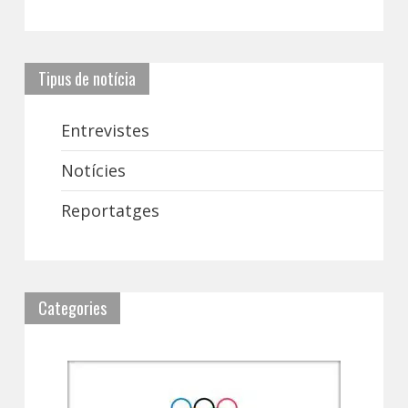
Tipus de notícia
Entrevistes
Notícies
Reportatges
Categories