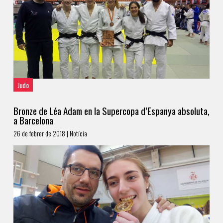
Judo
Bronze de Léa Adam en la Supercopa d’Espanya absoluta,
a Barcelona
26 de febrer de 2018 | Notícia