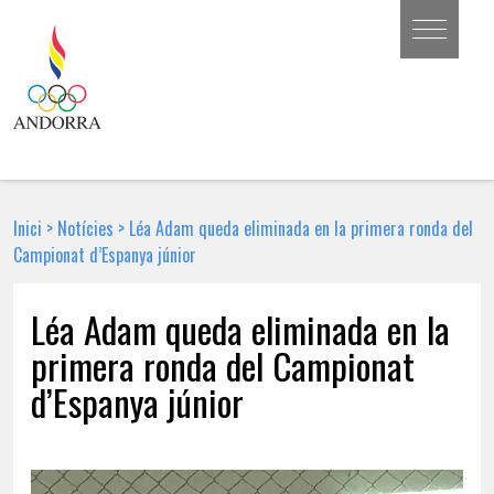
Inici
>
Notícies
>
Léa Adam queda eliminada en la primera ronda del
Campionat d’Espanya júnior
Léa Adam queda eliminada en la
primera ronda del Campionat
d’Espanya júnior
5 DE MARÇ DE 2018 | NOTÍCIA