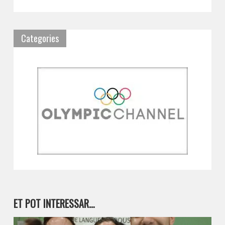
Categories
ET POT INTERESSAR…