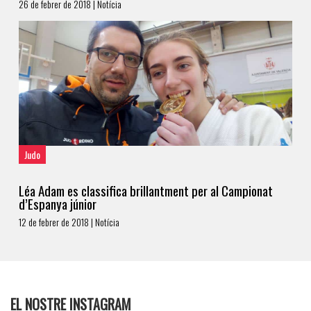
26 de febrer de 2018 | Notícia
Judo
Léa Adam es classifica brillantment per al Campionat
d’Espanya júnior
12 de febrer de 2018 | Notícia
EL NOSTRE INSTAGRAM