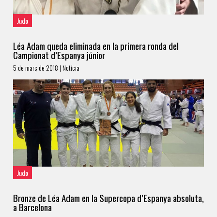
Judo
Léa Adam queda eliminada en la primera ronda del
Campionat d’Espanya júnior
5 de març de 2018 | Notícia
Judo
Bronze de Léa Adam en la Supercopa d’Espanya absoluta,
a Barcelona