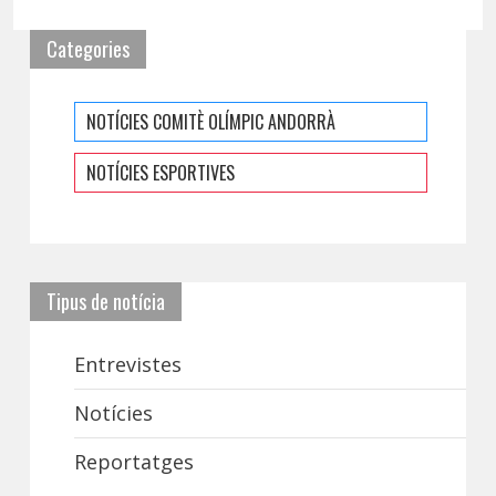
Categories
NOTÍCIES COMITÈ OLÍMPIC ANDORRÀ
NOTÍCIES ESPORTIVES
Tipus de notícia
Entrevistes
Notícies
Reportatges