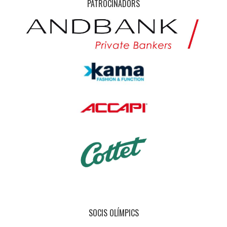
PATROCINADORS
SOCIS OLÍMPICS