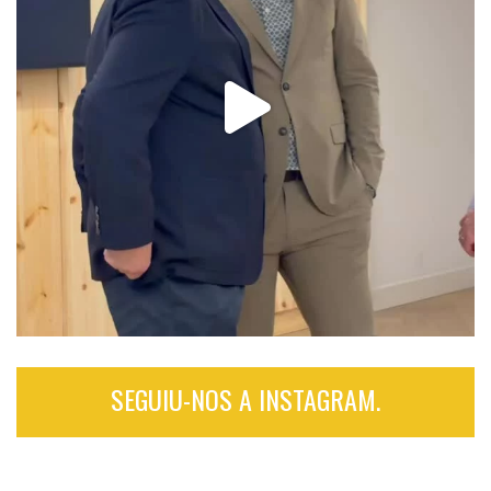
SEGUIU-NOS A INSTAGRAM.