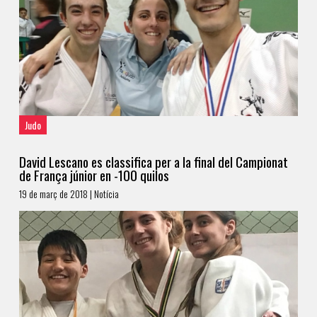
Judo
David Lescano es classifica per a la final del Campionat
de França júnior en -100 quilos
19 de març de 2018 | Notícia