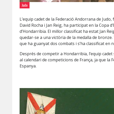
Judo
L’equip cadet de la Federació Andorrana de Judo, f
David Rocha i Jan Reig, ha participat en la Copa d
d’Hondarribia. El millor classificat ha estat Jan Re
quedar-se a una victòria de la medalla de bronze.
que ha guanyat dos combats i s’ha classificat en n
Després de competir a Hondarribia, l’equip cadet
al calendari de competicions de França, ja que la 
Espanya.