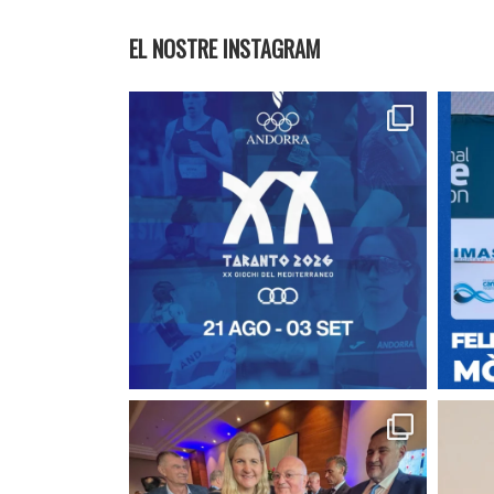
EL NOSTRE INSTAGRAM