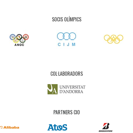
SOCIS OLÍMPICS
COL·LABORADORS
PARTNERS CIO