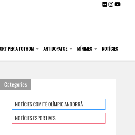
ORT PER A TOTHOM
ANTIDOPATGE
MÍNIMES
NOTÍCIES
Categories
NOTÍCIES COMITÈ OLÍMPIC ANDORRÀ
NOTÍCIES ESPORTIVES