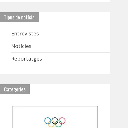
Tipus de notícia
Entrevistes
Notícies
Reportatges
Categories