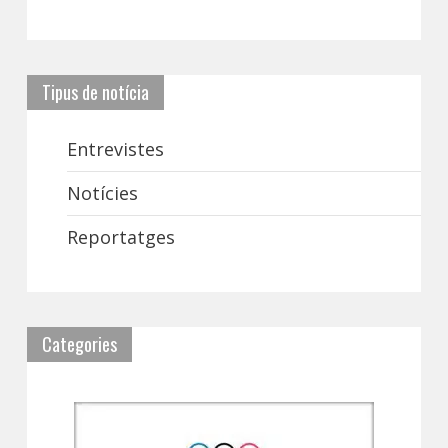
Tipus de notícia
Entrevistes
Notícies
Reportatges
Categories