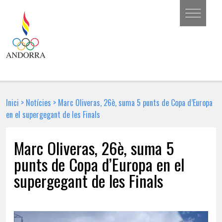
Inici
>
Notícies
>
Marc Oliveras, 26è, suma 5 punts de Copa d’Europa
en el supergegant de les Finals
Marc Oliveras, 26è, suma 5
punts de Copa d’Europa en el
supergegant de les Finals
16 DE MARÇ DE 2018 | NOTÍCIA