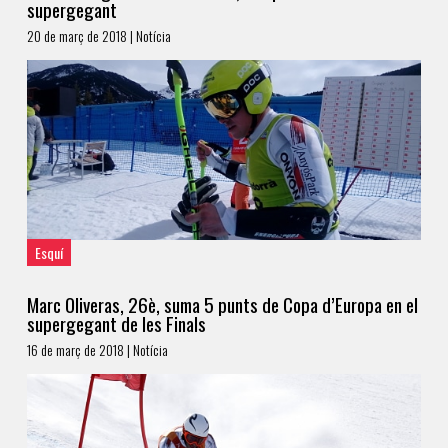
supergegant
20 de març de 2018 | Notícia
Esquí
Marc Oliveras, 26è, suma 5 punts de Copa d’Europa en el
supergegant de les Finals
16 de març de 2018 | Notícia