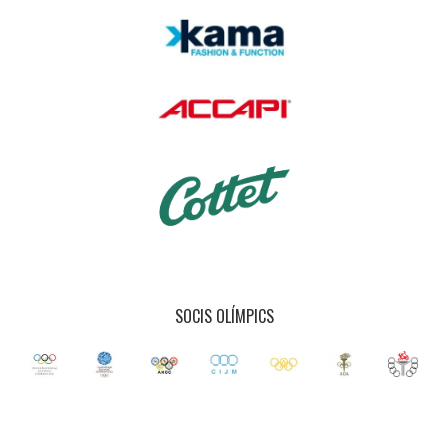
SOCIS OLÍMPICS