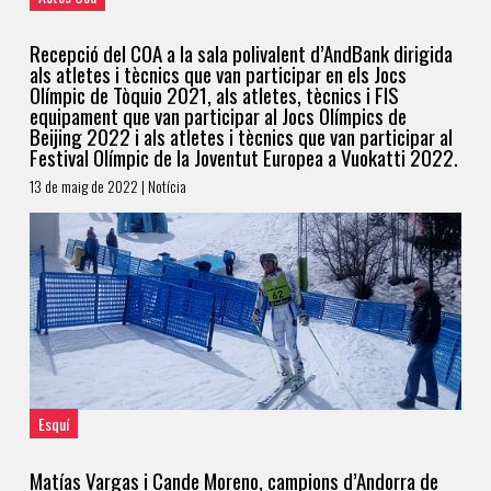
Recepció del COA a la sala polivalent d’AndBank dirigida
als atletes i tècnics que van participar en els Jocs
Olímpic de Tòquio 2021, als atletes, tècnics i FIS
equipament que van participar al Jocs Olímpics de
Beijing 2022 i als atletes i tècnics que van participar al
Festival Olímpic de la Joventut Europea a Vuokatti 2022.
13 de maig de 2022 | Notícia
Esquí
Matías Vargas i Cande Moreno, campions d’Andorra de