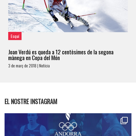
Esquí
Joan Verdú es queda a 12 centèsimes de la segona
mànega en Copa del Món
3 de març de 2018 | Notícia
EL NOSTRE INSTAGRAM