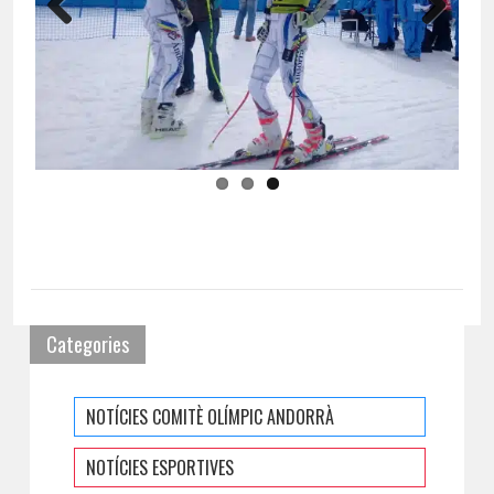
Previous
Next
Categories
NOTÍCIES COMITÈ OLÍMPIC ANDORRÀ
NOTÍCIES ESPORTIVES