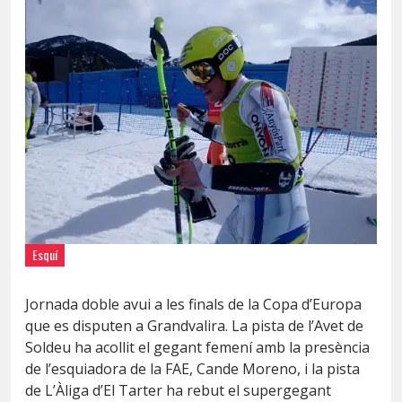
Esquí
Jornada doble avui a les finals de la Copa d’Europa
que es disputen a Grandvalira. La pista de l’Avet de
Soldeu ha acollit el gegant femení amb la presència
de l’esquiadora de la FAE, Cande Moreno, i la pista
de L’Àliga d’El Tarter ha rebut el supergegant