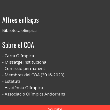
Altres enllaços
Biblioteca olímpica
Sobre el COA
Carta Olímpica
Missatge institucional
Comissió permanent
Membres del COA (2016-2020)
Estatuts
Acadèmia Olímpica
Associació Olímpics Andorrans
Youtube