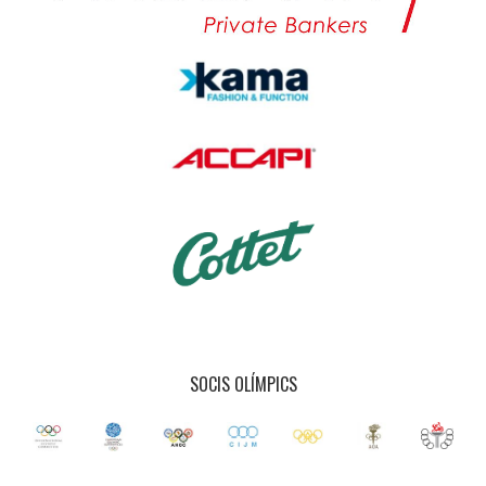
SOCIS OLÍMPICS