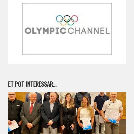
ET POT INTERESSAR…