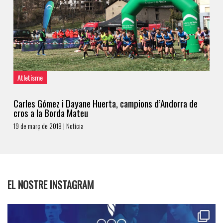
Atletisme
Carles Gómez i Dayane Huerta, campions d’Andorra de
cros a la Borda Mateu
19 de març de 2018 | Notícia
EL NOSTRE INSTAGRAM