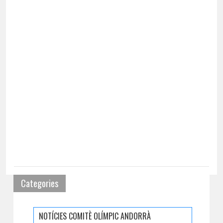
Categories
NOTÍCIES COMITÈ OLÍMPIC ANDORRÀ