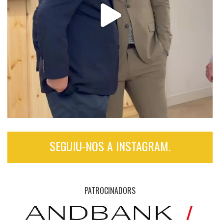
SEGUIU-NOS A INSTAGRAM.
PATROCINADORS