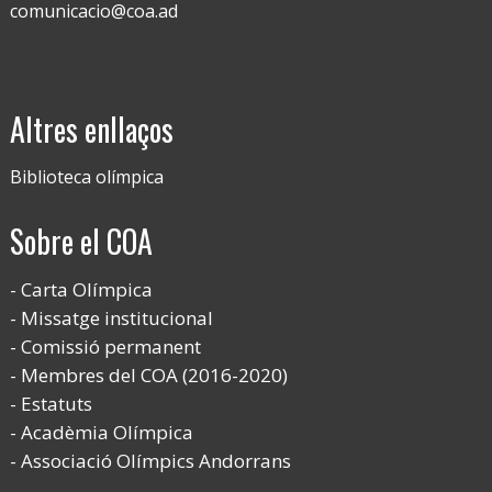
comunicacio@coa.ad
Altres enllaços
Biblioteca olímpica
Sobre el COA
Carta Olímpica
Missatge institucional
Comissió permanent
Membres del COA (2016-2020)
Estatuts
Acadèmia Olímpica
Associació Olímpics Andorrans