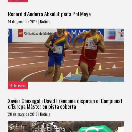
Record d’Andorra Absolut per a Pol Moya
14 de gener de 2019 | Notícia
Atletisme
Xavier Consegal i David Francome disputen el Campionat
d’Europa Màster en pista coberta
20 de març de 2018 | Notícia