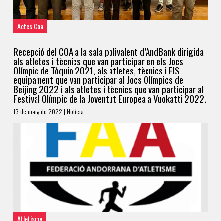
Actes Coa
Recepció del COA a la sala polivalent d’AndBank dirigida
als atletes i tècnics que van participar en els Jocs
Olímpic de Tòquio 2021, als atletes, tècnics i FIS
equipament que van participar al Jocs Olímpics de
Beijing 2022 i als atletes i tècnics que van participar al
Festival Olímpic de la Joventut Europea a Vuokatti 2022.
13 de maig de 2022 | Notícia
Atletisme