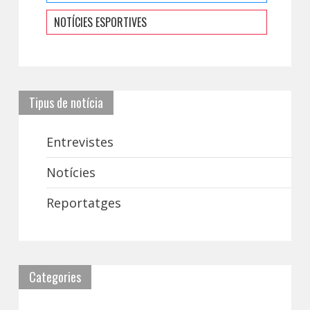
NOTÍCIES ESPORTIVES
Tipus de notícia
Entrevistes
Notícies
Reportatges
Categories